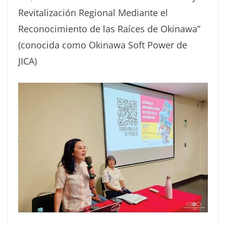
Revitalización Regional Mediante el
Reconocimiento de las Raíces de Okinawa”
(conocida como Okinawa Soft Power de
JICA)