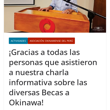
ACTIVIDADES
ASOCIACIÓN OKINAWENSE DEL PERÚ
¡Gracias a todas las
personas que asistieron
a nuestra charla
informativa sobre las
diversas Becas a
Okinawa!