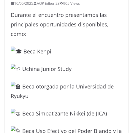
10/05/2025
AOP Editor 23
905 Views
Durante el encuentro presentamos las
principales oportunidades disponibles,
como:
Beca Kenpi
Uchina Junior Study
Beca otorgada por la Universidad de
Ryukyu
Beca Simpatizante Nikkei (de JICA)
Beca Uso Efectivo del Poder Blando y la