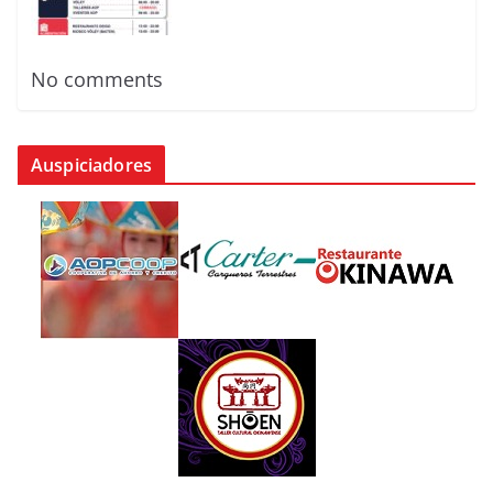
No comments
Auspiciadores