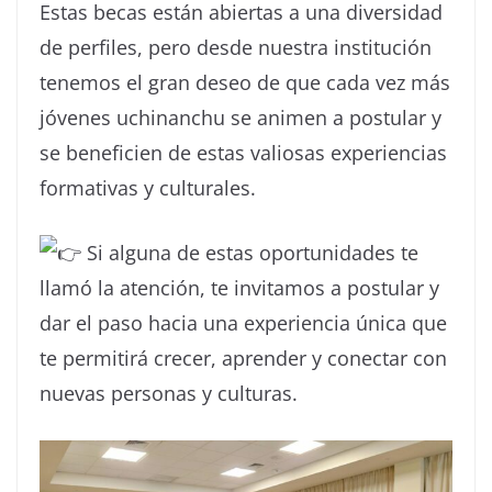
Estas becas están abiertas a una diversidad
de perfiles, pero desde nuestra institución
tenemos el gran deseo de que cada vez más
jóvenes uchinanchu se animen a postular y
se beneficien de estas valiosas experiencias
formativas y culturales.
Si alguna de estas oportunidades te
llamó la atención, te invitamos a postular y
dar el paso hacia una experiencia única que
te permitirá crecer, aprender y conectar con
nuevas personas y culturas.