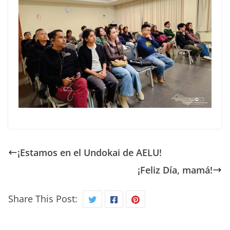
¡Estamos en el Undokai de AELU!
¡Feliz Día, mamá!
Share This Post: