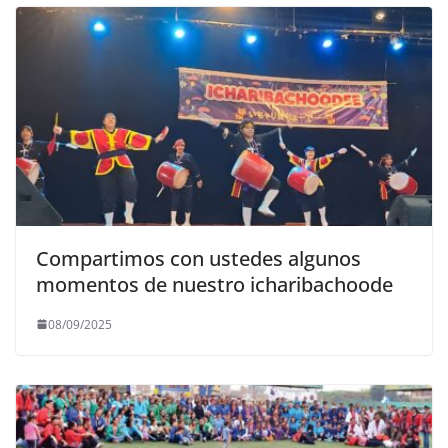
Compartimos con ustedes algunos
momentos de nuestro icharibachoode
08/09/2025