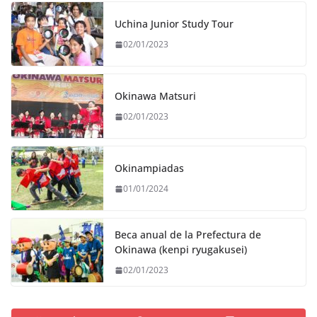
Uchina Junior Study Tour
02/01/2023
Okinawa Matsuri
02/01/2023
Okinampiadas
01/01/2024
Beca anual de la Prefectura de
Okinawa (kenpi ryugakusei)
02/01/2023