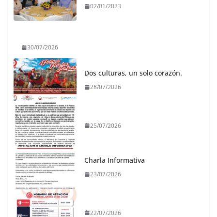
02/01/2023
30/07/2026
Dos culturas, un solo corazón.
28/07/2026
25/07/2026
Charla Informativa
23/07/2026
22/07/2026