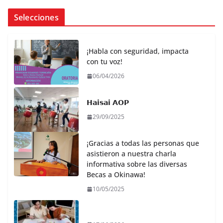
Selecciones
¡Habla con seguridad, impacta
con tu voz!
06/04/2026
𝗛𝗮𝗶𝘀𝗮𝗶 𝗔𝗢𝗣
29/09/2025
¡Gracias a todas las personas que
asistieron a nuestra charla
informativa sobre las diversas
Becas a Okinawa!
10/05/2025