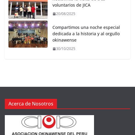
voluntarios de JICA
20/08/2025
Compartimos una noche especial
dedicada a la historia y al orgullo
okinawense
30/10/2025
Acerca de Nosotros