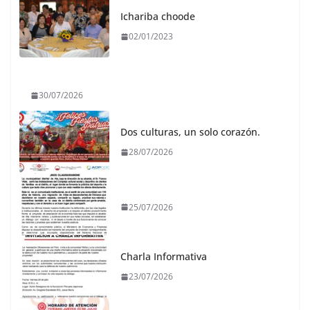
Ichariba choode
02/01/2023
30/07/2026
Dos culturas, un solo corazón.
28/07/2026
25/07/2026
Charla Informativa
23/07/2026