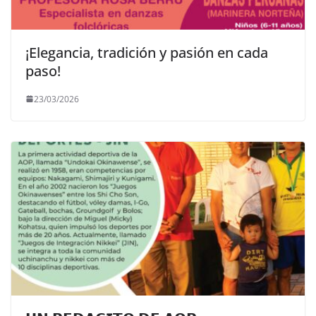
¡Elegancia, tradición y pasión en cada
paso!
23/03/2026