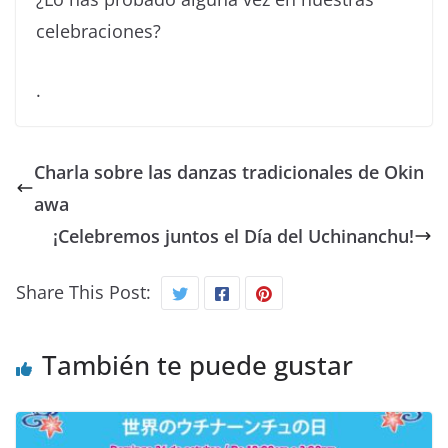
celebraciones?
.
Charla sobre las danzas tradicionales de Okin
awa
¡Celebremos juntos el Día del Uchinanchu!
Share This Post:
También te puede gustar