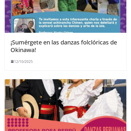
¡Sumérgete en las danzas folclóricas de
Okinawa!
12/10/2025