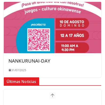
NANKURUNAI-DAY
31/07/2025
Últimas Noticias