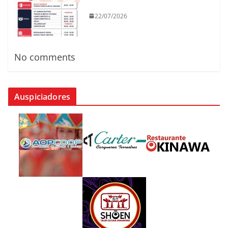
22/07/2026
No comments
Auspiciadores