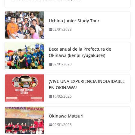
Uchina Junior Study Tour
02/01/2023
Beca anual de la Prefectura de
Okinawa (kenpi ryugakusei)
02/01/2023
¡VIVE UNA EXPERIENCIA INOLVIDABLE
EN OKINAWA!
16/02/2026
Okinawa Matsuri
02/01/2023