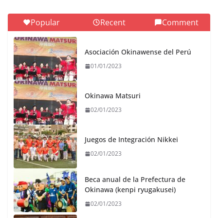
Popular
Recent
Comment
Asociación Okinawense del Perú
01/01/2023
Okinawa Matsuri
02/01/2023
Juegos de Integración Nikkei
02/01/2023
Beca anual de la Prefectura de
Okinawa (kenpi ryugakusei)
02/01/2023