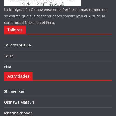
La Inmigración Okinawense en el Perú es la más numerosa,
se estima que sus descendientes constituyen el 70% de la
comunidad Nikkei en el Perú.
Talleres
Talleres SHOEN
Taiko
Eisa
Actividades
Shinnenkai
Okinawa Matsuri
Ichariba choode