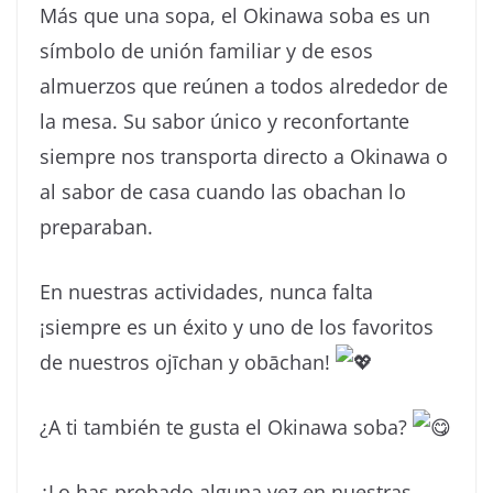
Más que una sopa, el Okinawa soba es un
símbolo de unión familiar y de esos
almuerzos que reúnen a todos alrededor de
la mesa. Su sabor único y reconfortante
siempre nos transporta directo a Okinawa o
al sabor de casa cuando las obachan lo
preparaban.
En nuestras actividades, nunca falta
¡siempre es un éxito y uno de los favoritos
de nuestros ojīchan y obāchan!
¿A ti también te gusta el Okinawa soba?
¿Lo has probado alguna vez en nuestras