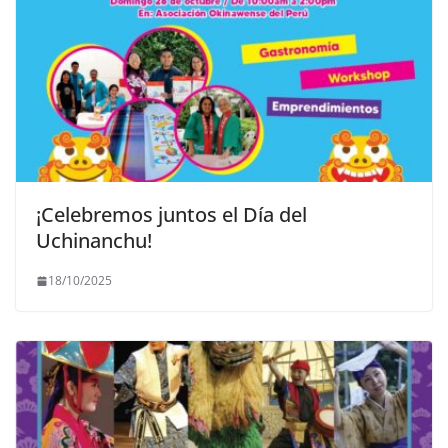
¡Celebremos juntos el Día del
Uchinanchu!
18/10/2025