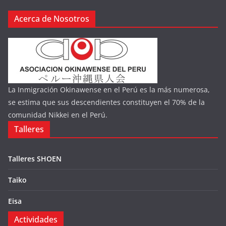
Acerca de Nosotros
La Inmigración Okinawense en el Perú es la más numerosa,
se estima que sus descendientes constituyen el 70% de la
comunidad Nikkei en el Perú.
Talleres
Talleres SHOEN
Taiko
Eisa
Actividades