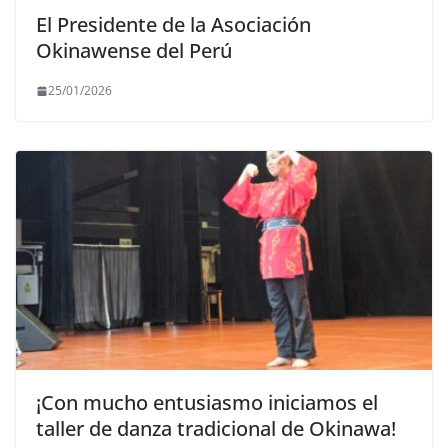
El Presidente de la Asociación
Okinawense del Perú
25/01/2026
¡Con mucho entusiasmo iniciamos el
taller de danza tradicional de Okinawa!