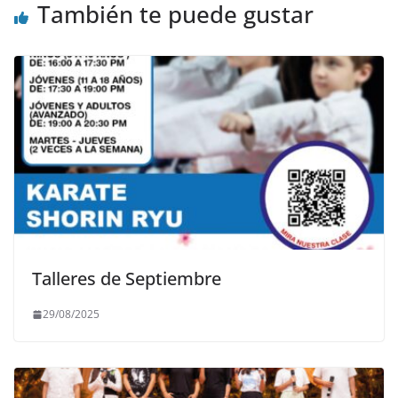
También te puede gustar
Talleres de Septiembre
29/08/2025