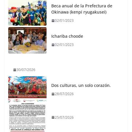
Beca anual de la Prefectura de
Okinawa (kenpi ryugakusei)
02/01/2023
Ichariba choode
02/01/2023
30/07/2026
Dos culturas, un solo corazón.
28/07/2026
25/07/2026