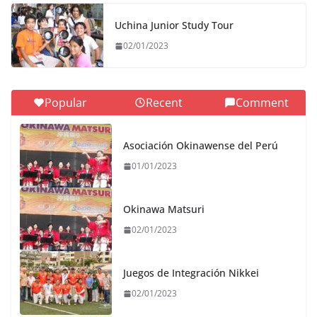
Uchina Junior Study Tour
02/01/2023
Popular
Recent
Comment
Asociación Okinawense del Perú
01/01/2023
Okinawa Matsuri
02/01/2023
Juegos de Integración Nikkei
02/01/2023