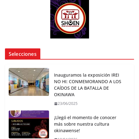
Selecciones
Inauguramos la exposición IREI
NO HI: CONMEMORANDO A LOS
CAÍDOS DE LA BATALLA DE
OKINAWA
23/06/2025
¡Llegó el momento de conocer
más sobre nuestra cultura
okinawense!