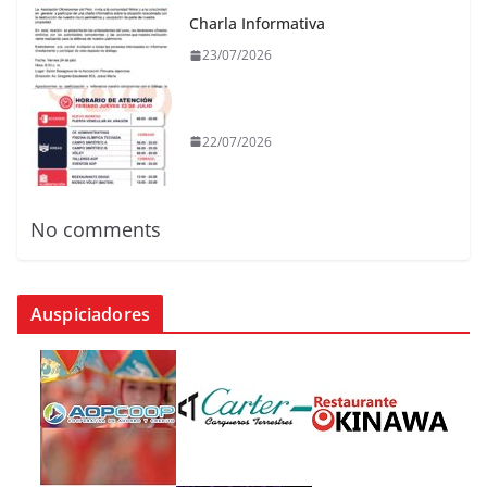
Charla Informativa
23/07/2026
22/07/2026
No comments
Auspiciadores