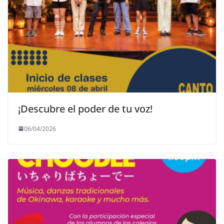
¡Descubre el poder de tu voz!
06/04/2026