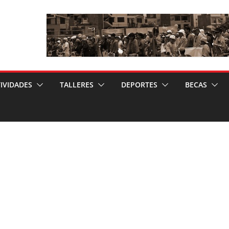
IVIDADES
TALLERES
DEPORTES
BECAS