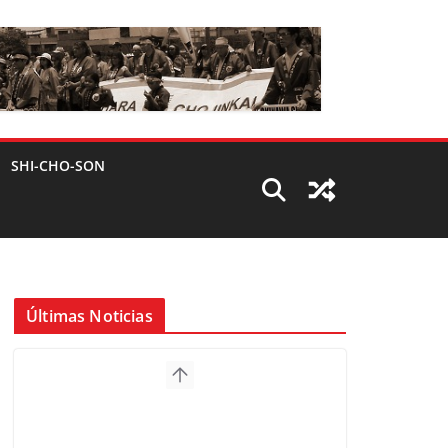
SHI-CHO-SON
Últimas Noticias