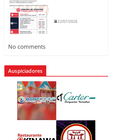
22/07/2026
No comments
Auspiciadores