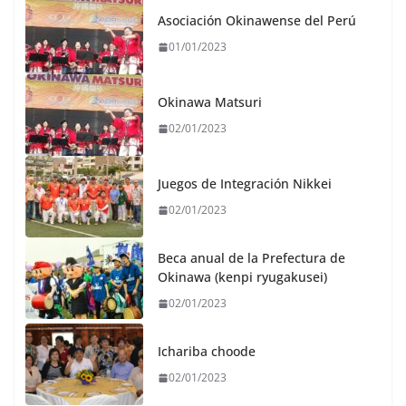
Asociación Okinawense del Perú
01/01/2023
Okinawa Matsuri
02/01/2023
Juegos de Integración Nikkei
02/01/2023
Beca anual de la Prefectura de
Okinawa (kenpi ryugakusei)
02/01/2023
Ichariba choode
02/01/2023