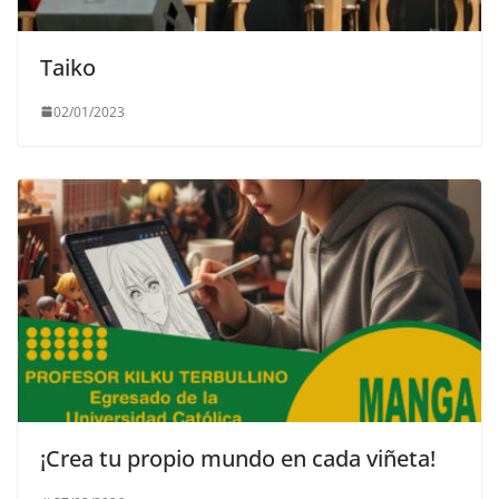
Taiko
02/01/2023
¡Crea tu propio mundo en cada viñeta!