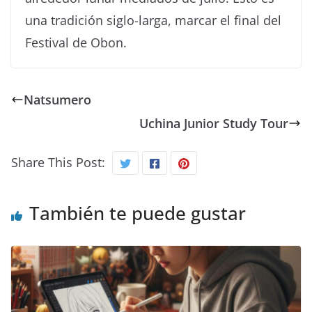
una tradición siglo-larga, marcar el final del
Festival de Obon.
Natsumero
Uchina Junior Study Tour
Share This Post:
También te puede gustar