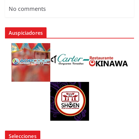
No comments
Auspiciadores
Selecciones