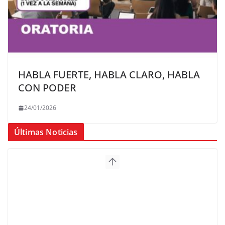
HABLA FUERTE, HABLA CLARO, HABLA
CON PODER
24/01/2026
Últimas Noticias