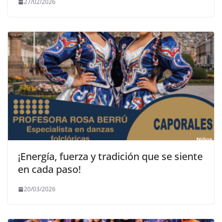
27/02/2026
¡Energía, fuerza y tradición que se siente
en cada paso!
20/03/2026