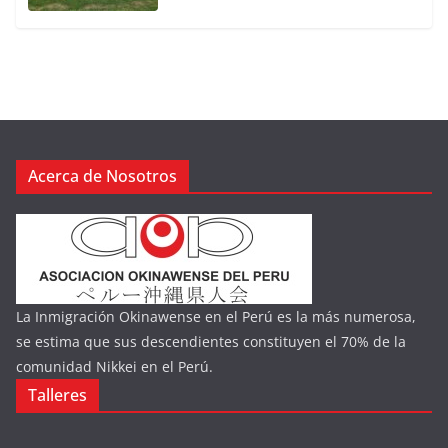
Acerca de Nosotros
La Inmigración Okinawense en el Perú es la más numerosa,
se estima que sus descendientes constituyen el 70% de la
comunidad Nikkei en el Perú.
Talleres