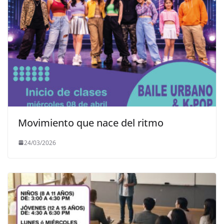
Movimiento que nace del ritmo
24/03/2026