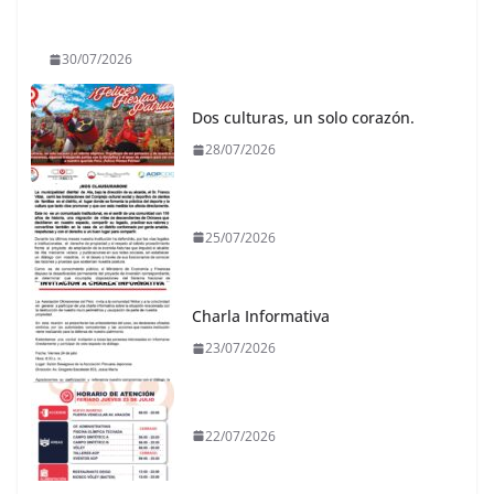
30/07/2026
Dos culturas, un solo corazón.
28/07/2026
25/07/2026
Charla Informativa
23/07/2026
22/07/2026