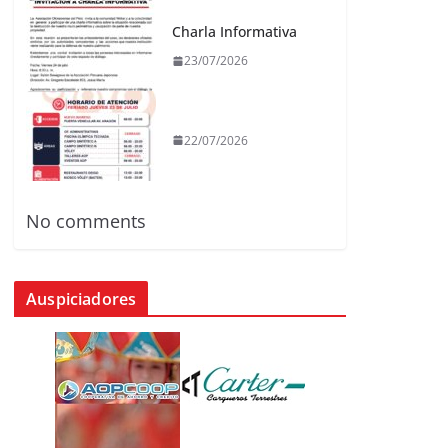
Charla Informativa
23/07/2026
22/07/2026
No comments
Auspiciadores