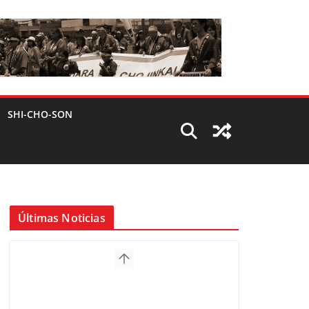
SHI-CHO-SON
Últimas Noticias