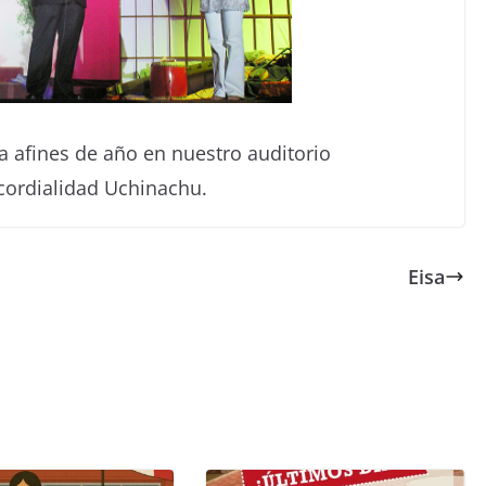
 afines de año en nuestro auditorio
 cordialidad Uchinachu.
Eisa