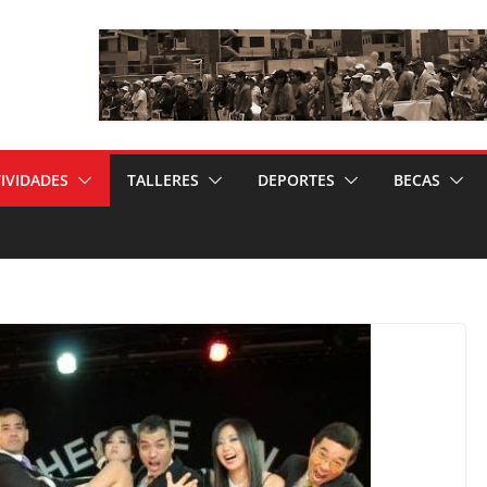
IVIDADES
TALLERES
DEPORTES
BECAS