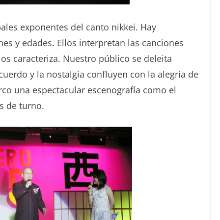
pales exponentes del canto nikkei. Hay
es y edades. Ellos interpretan las canciones
os caracteriza. Nuestro público se deleita
uerdo y la nostalgia confluyen con la alegría de
co una espectacular escenografía como el
s de turno.