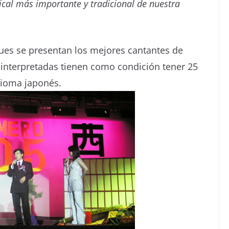
cal más importante y tradicional de nuestra
ues se presentan los mejores cantantes de
 interpretadas tienen como condición tener 25
dioma japonés.