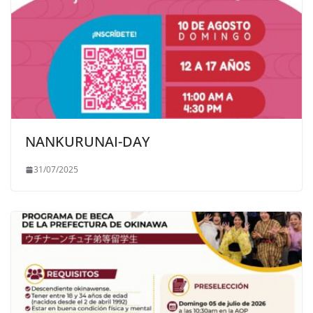
NANKURUNAI-DAY
31/07/2025