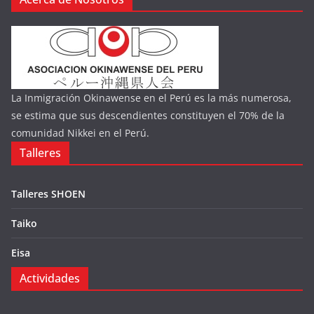
La Inmigración Okinawense en el Perú es la más numerosa,
se estima que sus descendientes constituyen el 70% de la
comunidad Nikkei en el Perú.
Talleres
Talleres SHOEN
Taiko
Eisa
Actividades