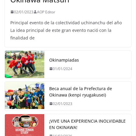
02/01/2023
AOP Editor
Principal evento de la colectividad uchinanchu del año
La idea principal de este gran evento nació con la
finalidad de
Okinampiadas
01/01/2024
Beca anual de la Prefectura de
Okinawa (kenpi ryugakusei)
02/01/2023
¡VIVE UNA EXPERIENCIA INOLVIDABLE
EN OKINAWA!