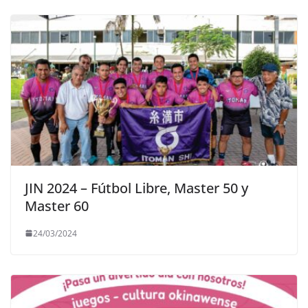
JIN 2024 – Fútbol Libre, Master 50 y
Master 60
24/03/2024