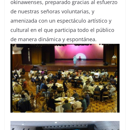
okinawenses, preparado gracias al esfuerzo
de nuestras señoras voluntarias, y
amenizada con un espectáculo artístico y
cultural en el que participa todo el público
de manera dinámica y espontánea.