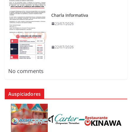
Charla Informativa
23/07/2026
22/07/2026
No comments
Auspiciadores