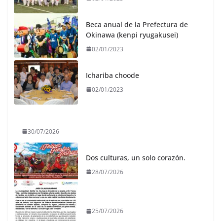
Beca anual de la Prefectura de
Okinawa (kenpi ryugakusei)
02/01/2023
Ichariba choode
02/01/2023
30/07/2026
Dos culturas, un solo corazón.
28/07/2026
25/07/2026