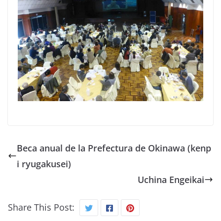
Beca anual de la Prefectura de Okinawa (kenp
i ryugakusei)
Uchina Engeikai
Share This Post: