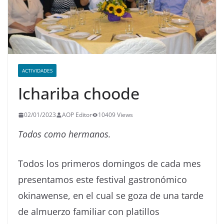
ACTIVIDADES
Ichariba choode
02/01/2023
AOP Editor
10409 Views
Todos como hermanos.
Todos los primeros domingos de cada mes
presentamos este festival gastronómico
okinawense, en el cual se goza de una tarde
de almuerzo familiar con platillos