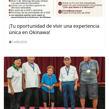
¡Tu oportunidad de vivir una experiencia
única en Okinawa!
13/06/2026