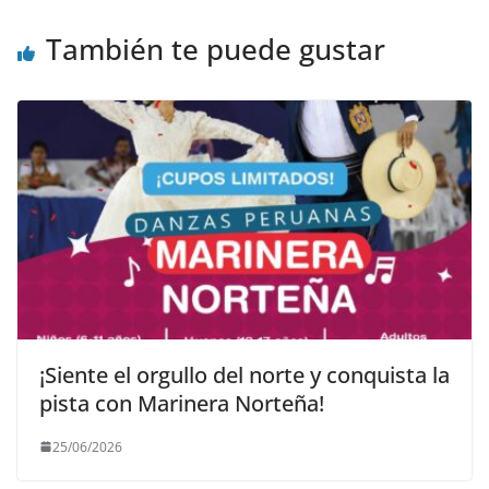
También te puede gustar
¡Siente el orgullo del norte y conquista la
pista con Marinera Norteña!
25/06/2026