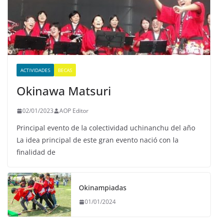
ACTIVIDADES
BECAS
Okinawa Matsuri
02/01/2023
AOP Editor
Principal evento de la colectividad uchinanchu del año
La idea principal de este gran evento nació con la
finalidad de
Okinampiadas
01/01/2024