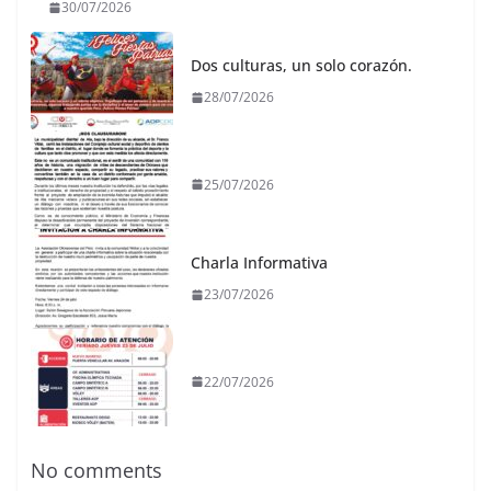
30/07/2026
Dos culturas, un solo corazón.
28/07/2026
25/07/2026
Charla Informativa
23/07/2026
22/07/2026
No comments