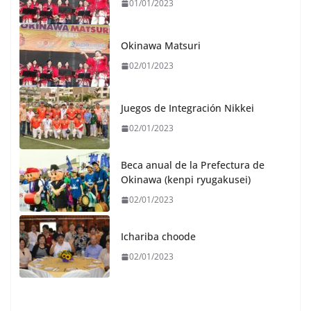
01/01/2023
Okinawa Matsuri
02/01/2023
Juegos de Integración Nikkei
02/01/2023
Beca anual de la Prefectura de
Okinawa (kenpi ryugakusei)
02/01/2023
Ichariba choode
02/01/2023