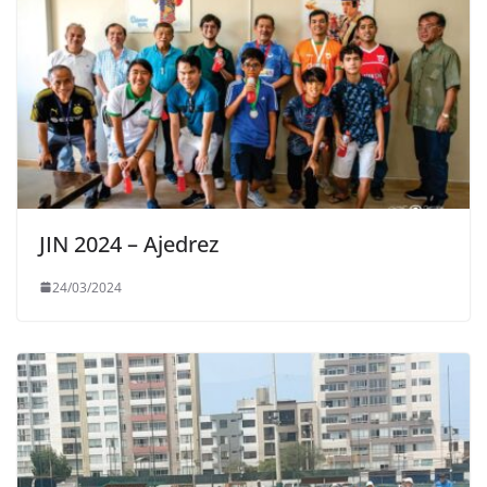
JIN 2024 – Ajedrez
24/03/2024