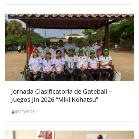
Jornada Clasificatoria de Gateball –
Juegos Jin 2026 “Miki Kohatsu”
02/03/2026