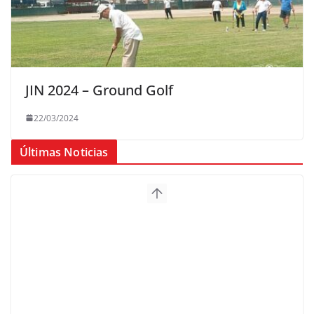
JIN 2024 – Ground Golf
22/03/2024
Últimas Noticias