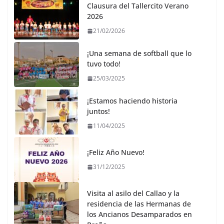
Clausura del Tallercito Verano
2026
21/02/2026
¡Una semana de softball que lo
tuvo todo!
25/03/2025
¡Estamos haciendo historia
juntos!
11/04/2025
¡Feliz Año Nuevo!
31/12/2025
Visita al asilo del Callao y la
residencia de las Hermanas de
los Ancianos Desamparados en