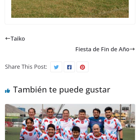
Taiko
Fiesta de Fin de Año
Share This Post:
También te puede gustar