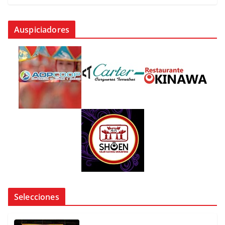
Auspiciadores
Selecciones