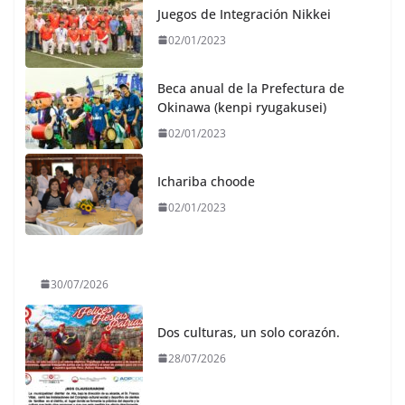
Juegos de Integración Nikkei
02/01/2023
Beca anual de la Prefectura de
Okinawa (kenpi ryugakusei)
02/01/2023
Ichariba choode
02/01/2023
30/07/2026
Dos culturas, un solo corazón.
28/07/2026