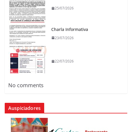
25/07/2026
Charla Informativa
23/07/2026
22/07/2026
No comments
Auspiciadores