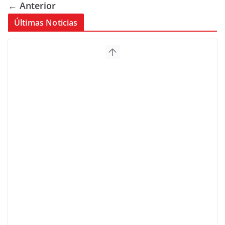
← Anterior
Últimas Noticias