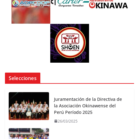
Selecciones
Juramentación de la Directiva de
la Asociación Okinawense del
Perú Período 2025
26/03/2025