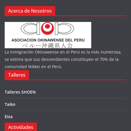
Acerca de Nosotros
La Inmigración Okinawense en el Perú es la más numerosa,
se estima que sus descendientes constituyen el 70% de la
comunidad Nikkei en el Perú.
Talleres
Talleres SHOEN
Taiko
Eisa
Actividades