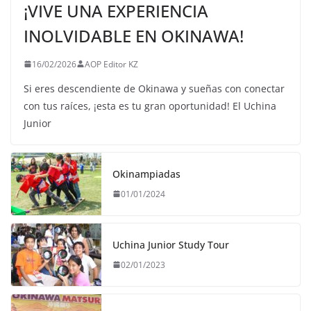
¡VIVE UNA EXPERIENCIA
INOLVIDABLE EN OKINAWA!
16/02/2026
AOP Editor KZ
Si eres descendiente de Okinawa y sueñas con conectar
con tus raíces, ¡esta es tu gran oportunidad! El Uchina
Junior
Okinampiadas
01/01/2024
Uchina Junior Study Tour
02/01/2023