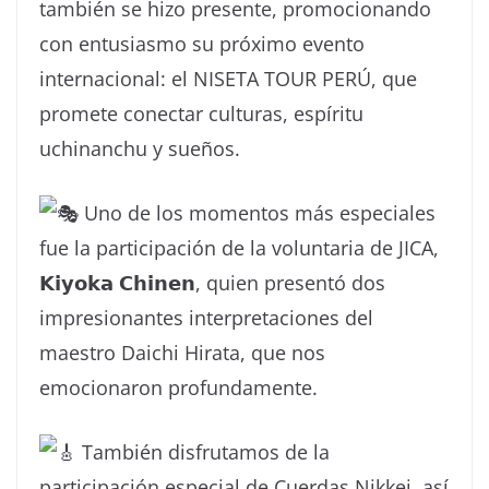
también se hizo presente, promocionando
con entusiasmo su próximo evento
internacional: el NISETA TOUR PERÚ, que
promete conectar culturas, espíritu
uchinanchu y sueños.
Uno de los momentos más especiales
fue la participación de la voluntaria de JICA,
𝗞𝗶𝘆𝗼𝗸𝗮 𝗖𝗵𝗶𝗻𝗲𝗻, quien presentó dos
impresionantes interpretaciones del
maestro Daichi Hirata, que nos
emocionaron profundamente.
También disfrutamos de la
participación especial de Cuerdas Nikkei, así