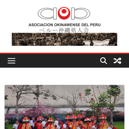
Skip
to
content