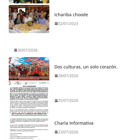
Ichariba choode
02/01/2023
30/07/2026
Dos culturas, un solo corazón.
28/07/2026
25/07/2026
Charla Informativa
23/07/2026