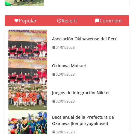
Popular
Recent
Comment
Asociación Okinawense del Perú
01/01/2023
Okinawa Matsuri
02/01/2023
Juegos de Integración Nikkei
02/01/2023
Beca anual de la Prefectura de
Okinawa (kenpi ryugakusei)
02/01/2023