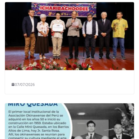
07/07/2026