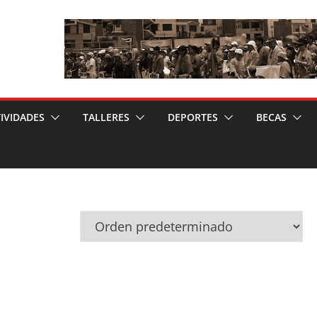
IVIDADES
TALLERES
DEPORTES
BECAS