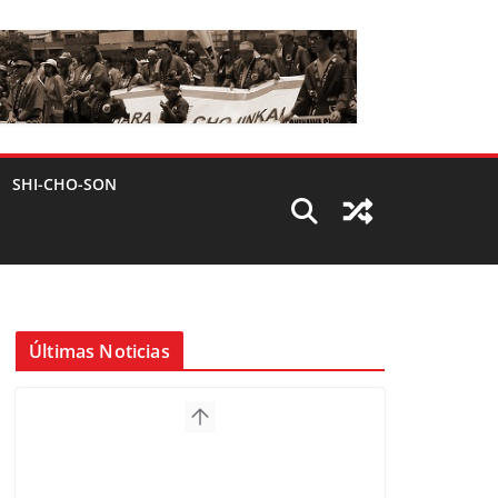
SHI-CHO-SON
Últimas Noticias