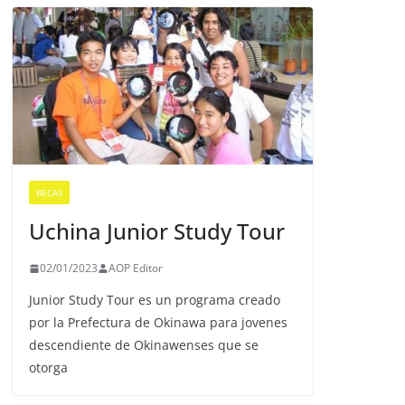
BECAS
Uchina Junior Study Tour
02/01/2023
AOP Editor
Junior Study Tour es un programa creado
por la Prefectura de Okinawa para jovenes
descendiente de Okinawenses que se
otorga