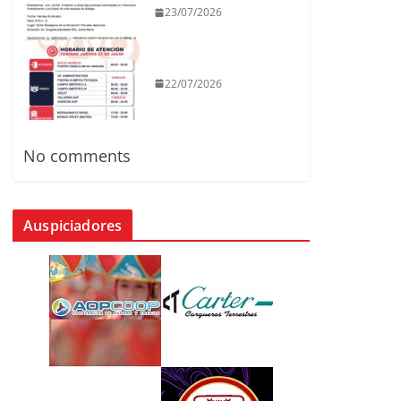
23/07/2026
22/07/2026
No comments
Auspiciadores