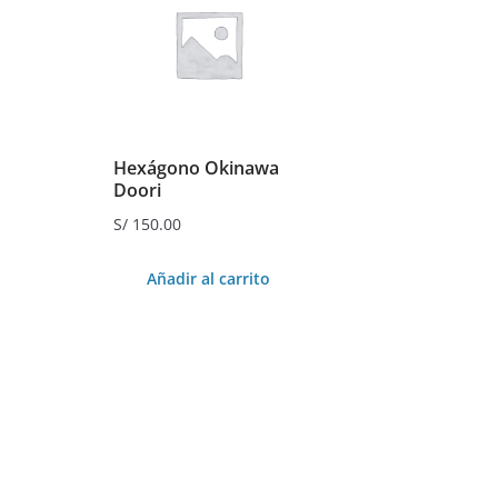
Hexágono Okinawa
Doori
S/
150.00
Añadir al carrito