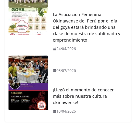
La Asociación Femenina
Okinawense del Perú por el día
del goya estará brindando una
clase de muestra de sublimado y
emprendimiento .
24/04/2026
08/07/2026
¡Llegó el momento de conocer
más sobre nuestra cultura
okinawense!
10/04/2026