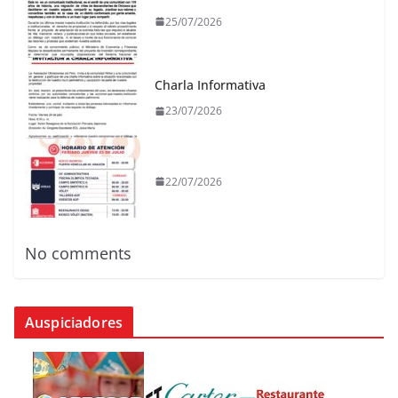
25/07/2026
Charla Informativa
23/07/2026
22/07/2026
No comments
Auspiciadores