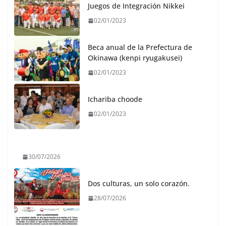
Juegos de Integración Nikkei
02/01/2023
Beca anual de la Prefectura de
Okinawa (kenpi ryugakusei)
02/01/2023
Ichariba choode
02/01/2023
30/07/2026
Dos culturas, un solo corazón.
28/07/2026