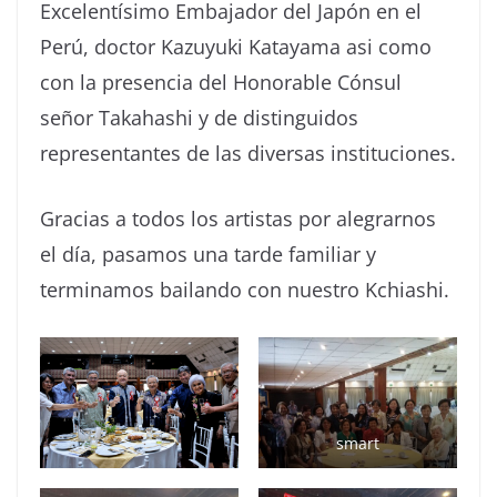
Excelentísimo Embajador del Japón en el
Perú, doctor Kazuyuki Katayama asi como
con la presencia del Honorable Cónsul
señor Takahashi y de distinguidos
representantes de las diversas instituciones.
Gracias a todos los artistas por alegrarnos
el día, pasamos una tarde familiar y
terminamos bailando con nuestro Kchiashi.
smart