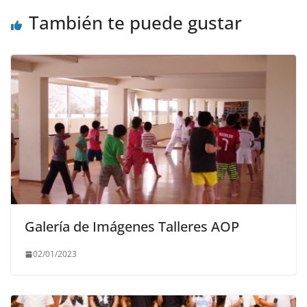
También te puede gustar
Galería de Imágenes Talleres AOP
02/01/2023