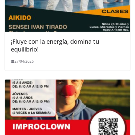
¡Fluye con la energía, domina tu
equilibrio!
27/04/2026