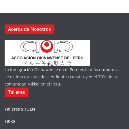
Acerca de Nosotros
La Inmigración Okinawense en el Perú es la más numerosa,
se estima que sus descendientes constituyen el 70% de la
comunidad Nikkei en el Perú.
Talleres
Talleres SHOEN
Taiko