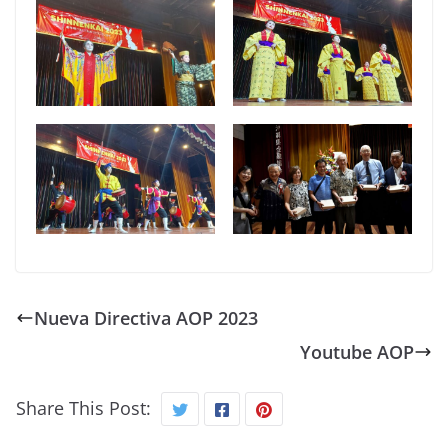
Nueva Directiva AOP 2023
Youtube AOP
Share This Post: