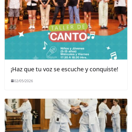
¡Haz que tu voz se escuche y conquiste!
02/05/2026