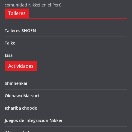
comunidad Nikkei en el Perú.
Talleres
Talleres SHOEN
Taiko
Eisa
Actividades
Shinnenkai
Okinawa Matsuri
Ichariba choode
Juegos de Integración Nikkei