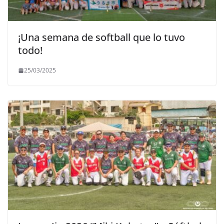
¡Una semana de softball que lo tuvo
todo!
25/03/2025