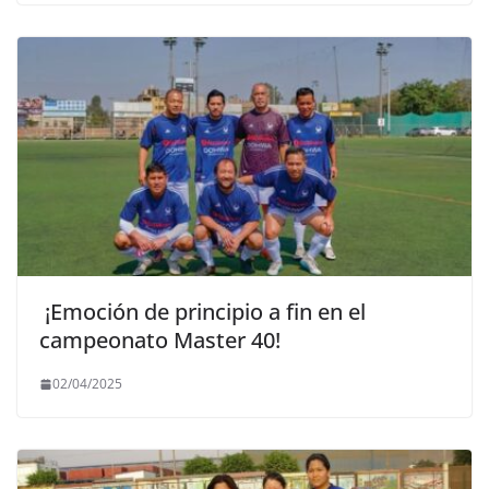
¡Emoción de principio a fin en el
campeonato Master 40!
02/04/2025