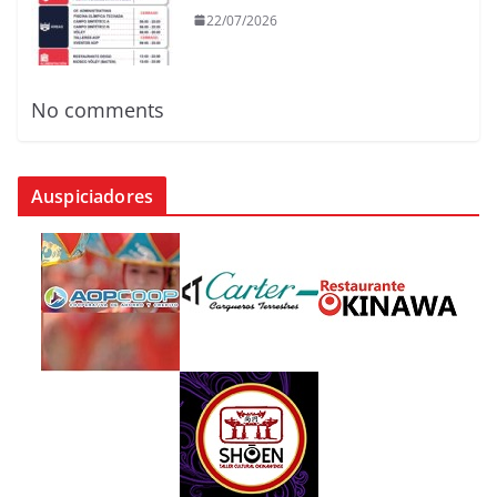
22/07/2026
No comments
Auspiciadores