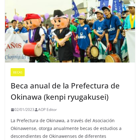
BECAS
Beca anual de la Prefectura de
Okinawa (kenpi ryugakusei)
02/01/2023
AOP Editor
La Prefectura de Okinawa, a través del Asociación
Okinawense, otorga anualmente becas de estudios a
descendientes de Okinawenses de diferentes