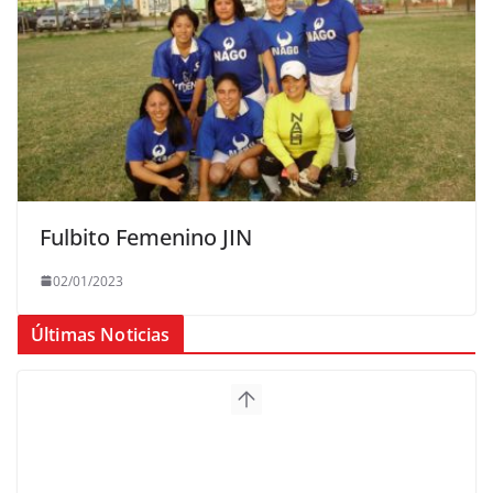
Fulbito Femenino JIN
02/01/2023
Últimas Noticias