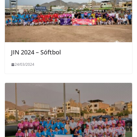
JIN 2024 – Sóftbol
24/03/2024