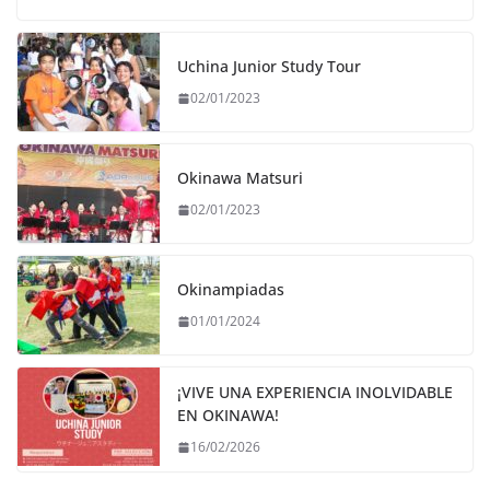
Uchina Junior Study Tour
02/01/2023
Okinawa Matsuri
02/01/2023
Okinampiadas
01/01/2024
¡VIVE UNA EXPERIENCIA INOLVIDABLE
EN OKINAWA!
16/02/2026