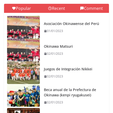
Popular
Recent
Comment
Asociación Okinawense del Perú
01/01/2023
Okinawa Matsuri
02/01/2023
Juegos de Integración Nikkei
02/01/2023
Beca anual de la Prefectura de
Okinawa (kenpi ryugakusei)
02/01/2023