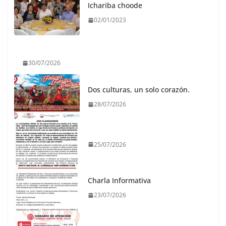
Ichariba choode
02/01/2023
30/07/2026
Dos culturas, un solo corazón.
28/07/2026
25/07/2026
Charla Informativa
23/07/2026