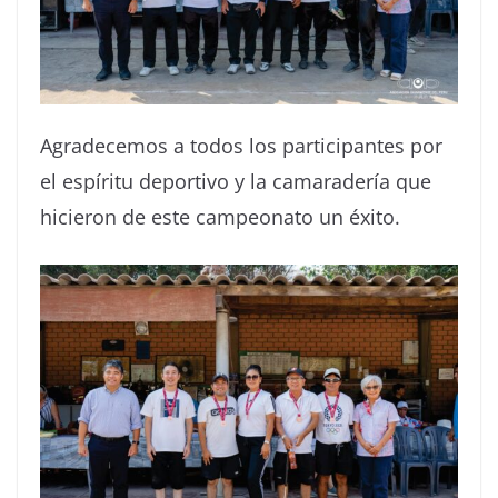
Agradecemos a todos los participantes por
el espíritu deportivo y la camaradería que
hicieron de este campeonato un éxito.