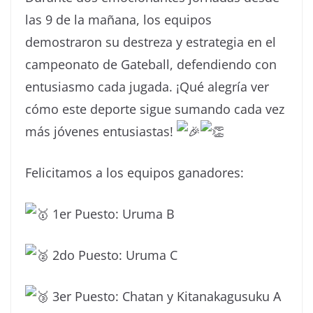
las 9 de la mañana, los equipos
demostraron su destreza y estrategia en el
campeonato de Gateball, defendiendo con
entusiasmo cada jugada. ¡Qué alegría ver
cómo este deporte sigue sumando cada vez
más jóvenes entusiastas!
Felicitamos a los equipos ganadores:
1er Puesto: Uruma B
2do Puesto: Uruma C
3er Puesto: Chatan y Kitanakagusuku A