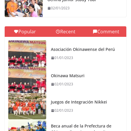
02/01/2023
Popular
Recent
Comment
Asociación Okinawense del Perú
01/01/2023
Okinawa Matsuri
02/01/2023
Juegos de Integración Nikkei
02/01/2023
Beca anual de la Prefectura de