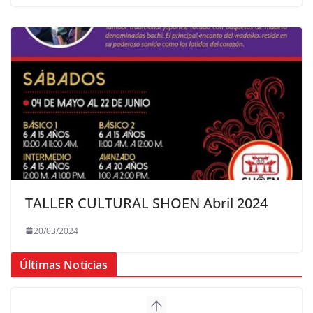
TALLER CULTURAL SHOEN Abril 2024
20/03/2024
Últimas Noticias