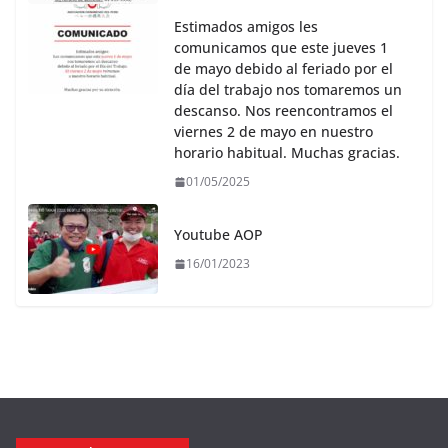
Estimados amigos les
comunicamos que este jueves 1
de mayo debido al feriado por el
día del trabajo nos tomaremos un
descanso. Nos reencontramos el
viernes 2 de mayo en nuestro
horario habitual. Muchas gracias.
01/05/2025
Youtube AOP
16/01/2023