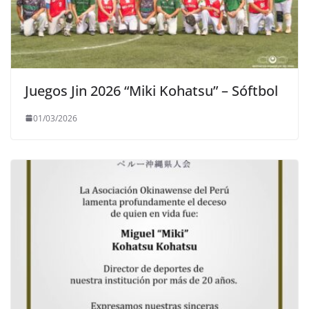
Juegos Jin 2026 “Miki Kohatsu” – Sóftbol
01/03/2026