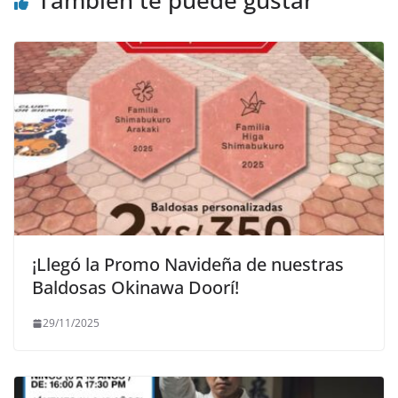
¡Llegó la Promo Navideña de nuestras
Baldosas Okinawa Doorí!
29/11/2025