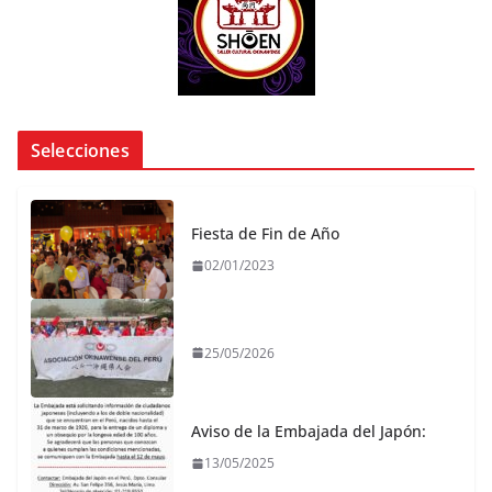
Selecciones
Fiesta de Fin de Año
02/01/2023
25/05/2026
Aviso de la Embajada del Japón:
13/05/2025