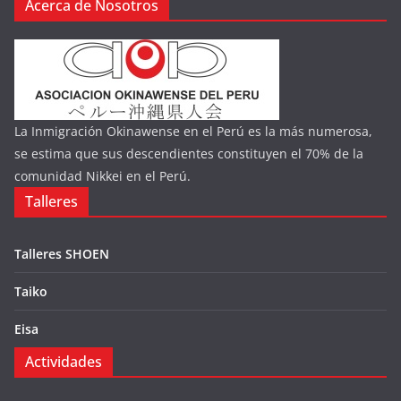
Acerca de Nosotros
La Inmigración Okinawense en el Perú es la más numerosa,
se estima que sus descendientes constituyen el 70% de la
comunidad Nikkei en el Perú.
Talleres
Talleres SHOEN
Taiko
Eisa
Actividades