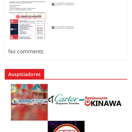
23/07/2026
22/07/2026
No comments
Auspiciadores