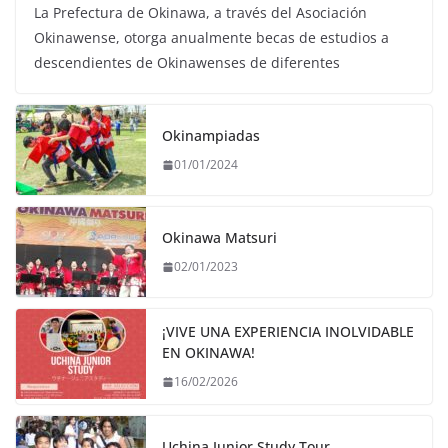
La Prefectura de Okinawa, a través del Asociación
Okinawense, otorga anualmente becas de estudios a
descendientes de Okinawenses de diferentes
Okinampiadas
01/01/2024
Okinawa Matsuri
02/01/2023
¡VIVE UNA EXPERIENCIA INOLVIDABLE
EN OKINAWA!
16/02/2026
Uchina Junior Study Tour