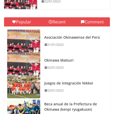
02/01/2023
Popular
Recent
Comment
Asociación Okinawense del Perú
01/01/2023
Okinawa Matsuri
02/01/2023
Juegos de Integración Nikkei
02/01/2023
Beca anual de la Prefectura de
Okinawa (kenpi ryugakusei)