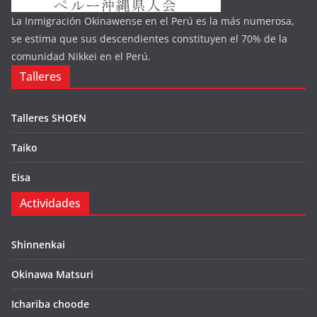
La Inmigración Okinawense en el Perú es la más numerosa,
se estima que sus descendientes constituyen el 70% de la
comunidad Nikkei en el Perú.
Talleres
Talleres SHOEN
Taiko
Eisa
Actividades
Shinnenkai
Okinawa Matsuri
Ichariba choode