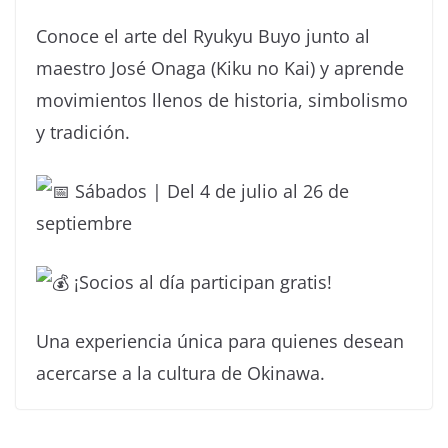
Conoce el arte del Ryukyu Buyo junto al
maestro José Onaga (Kiku no Kai) y aprende
movimientos llenos de historia, simbolismo
y tradición.
Sábados | Del 4 de julio al 26 de
septiembre
¡Socios al día participan gratis!
Una experiencia única para quienes desean
acercarse a la cultura de Okinawa.