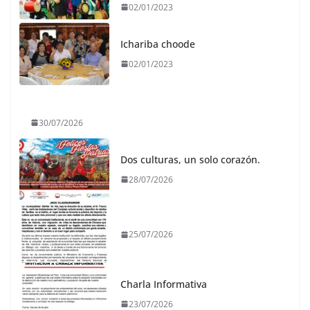
02/01/2023
Ichariba choode
02/01/2023
30/07/2026
Dos culturas, un solo corazón.
28/07/2026
25/07/2026
Charla Informativa
23/07/2026