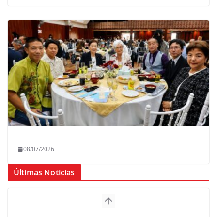
08/07/2026
Últimas Noticias