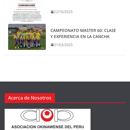
22/10/2025
CAMPEONATO MASTER 60: CLASE
Y EXPERIENCIA EN LA CANCHA
31/03/2025
Acerca de Nosotros