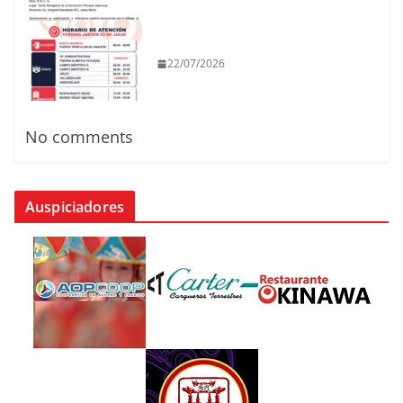
22/07/2026
No comments
Auspiciadores