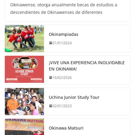
Okinawense, otorga anualmente becas de estudios a
descendientes de Okinawenses de diferentes
Okinampiadas
01/01/2024
¡VIVE UNA EXPERIENCIA INOLVIDABLE
EN OKINAWA!
16/02/2026
Uchina Junior Study Tour
02/01/2023
Okinawa Matsuri