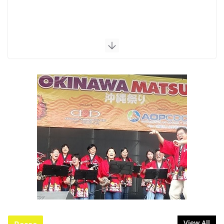
View All