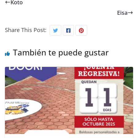
Koto
Eisa
Share This Post:
También te puede gustar