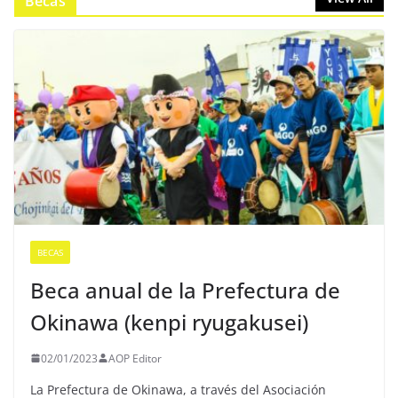
Becas
BECAS
Beca anual de la Prefectura de
Okinawa (kenpi ryugakusei)
02/01/2023
AOP Editor
La Prefectura de Okinawa, a través del Asociación