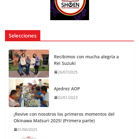
Selecciones
Recibimos con mucha alegría a
Rei Suzuki
26/07/2025
Ajedrez AOP
02/01/2023
¡Revive con nosotros los primeros momentos del
Okinawa Matsuri 2025! (Primera parte)
01/06/2025