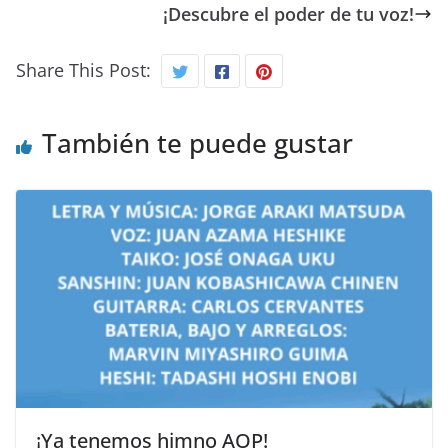
¡Descubre el poder de tu voz!
Share This Post:
También te puede gustar
¡Ya tenemos himno AOP!