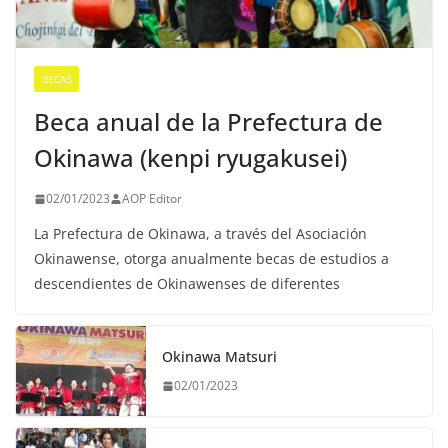
BECAS
Beca anual de la Prefectura de
Okinawa (kenpi ryugakusei)
02/01/2023
AOP Editor
La Prefectura de Okinawa, a través del Asociación
Okinawense, otorga anualmente becas de estudios a
descendientes de Okinawenses de diferentes
Okinawa Matsuri
02/01/2023