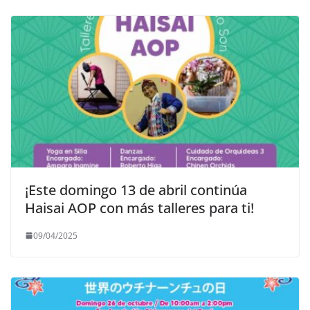
¡Este domingo 13 de abril continúa
Haisai AOP con más talleres para ti!
09/04/2025