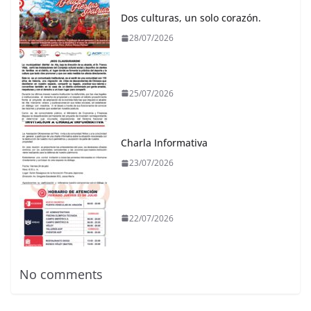
Dos culturas, un solo corazón.
28/07/2026
25/07/2026
Charla Informativa
23/07/2026
22/07/2026
No comments