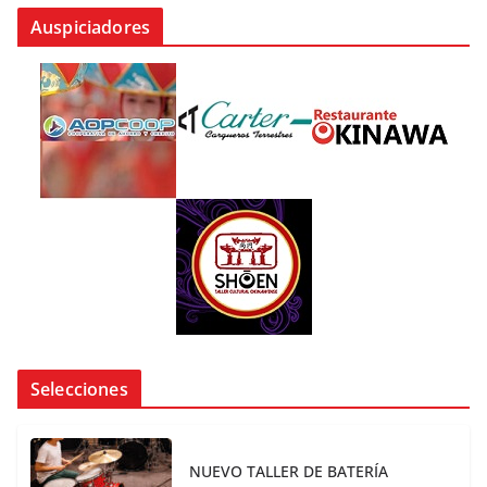
Auspiciadores
Selecciones
NUEVO TALLER DE BATERÍA