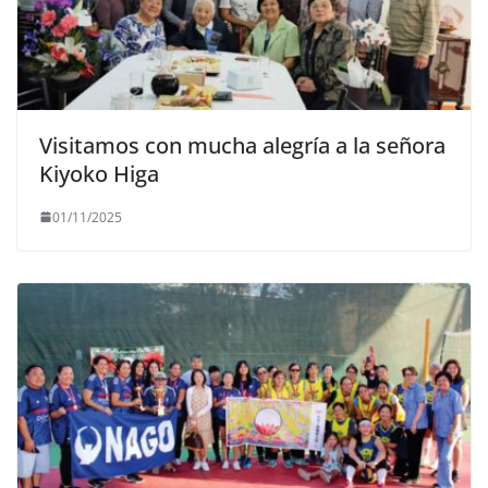
Visitamos con mucha alegría a la señora
Kiyoko Higa
01/11/2025