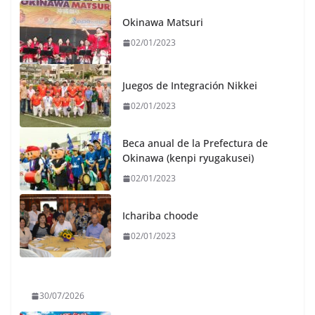
Okinawa Matsuri
02/01/2023
Juegos de Integración Nikkei
02/01/2023
Beca anual de la Prefectura de
Okinawa (kenpi ryugakusei)
02/01/2023
Ichariba choode
02/01/2023
30/07/2026