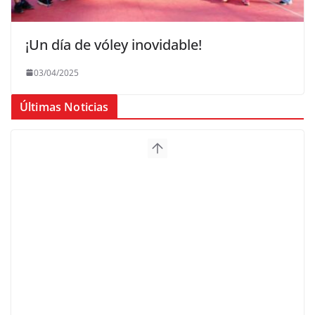
¡Un día de vóley inovidable!
03/04/2025
Últimas Noticias