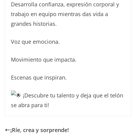
Desarrolla confianza, expresión corporal y
trabajo en equipo mientras das vida a
grandes historias.
Voz que emociona.
Movimiento que impacta.
Escenas que inspiran.
¡Descubre tu talento y deja que el telón
se abra para ti!
¡Ríe, crea y sorprende!