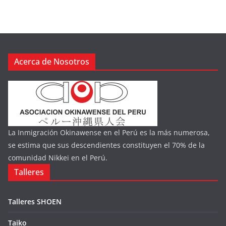
Acerca de Nosotros
La Inmigración Okinawense en el Perú es la más numerosa,
se estima que sus descendientes constituyen el 70% de la
comunidad Nikkei en el Perú.
Talleres
Talleres SHOEN
Taiko