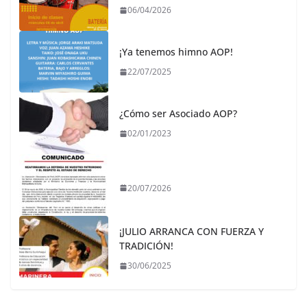
06/04/2026
¡Ya tenemos himno AOP!
22/07/2025
¿Cómo ser Asociado AOP?
02/01/2023
20/07/2026
¡JULIO ARRANCA CON FUERZA Y
TRADICIÓN!
30/06/2025