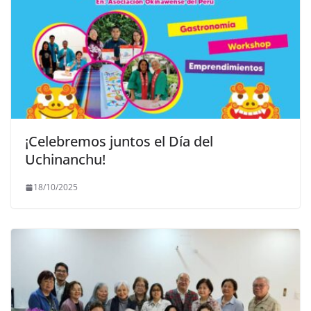
¡Celebremos juntos el Día del
Uchinanchu!
18/10/2025