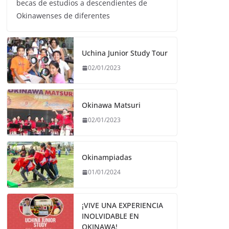
becas de estudios a descendientes de
Okinawenses de diferentes
Uchina Junior Study Tour
02/01/2023
Okinawa Matsuri
02/01/2023
Okinampiadas
01/01/2024
¡VIVE UNA EXPERIENCIA
INOLVIDABLE EN
OKINAWA!