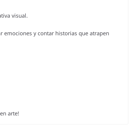
tiva visual.
r emociones y contar historias que atrapen
en arte!