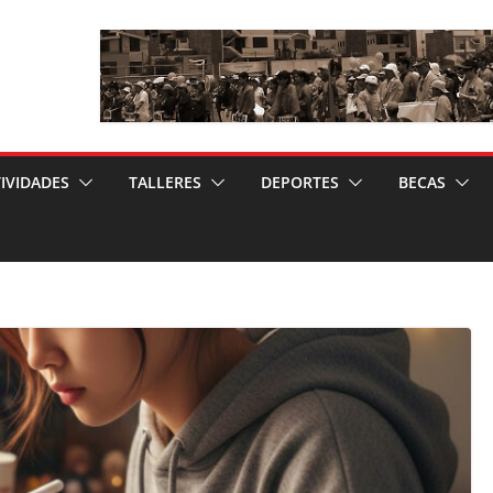
IVIDADES
TALLERES
DEPORTES
BECAS