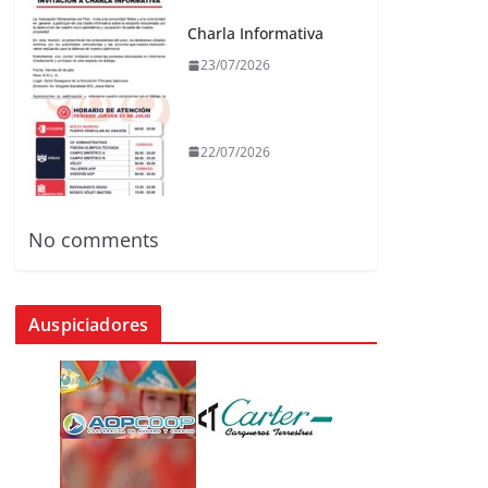
Charla Informativa
23/07/2026
22/07/2026
No comments
Auspiciadores