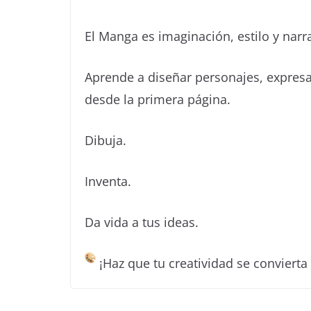
El Manga es imaginación, estilo y narra
Aprende a diseñar personajes, expresa
desde la primera página.
Dibuja.
Inventa.
Da vida a tus ideas.
¡Haz que tu creatividad se convierta 