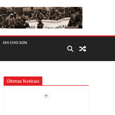
SHI-CHO-SON
Últimas Noticias