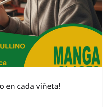
o en cada viñeta!