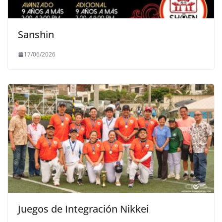
Sanshin
17/06/2026
Juegos de Integración Nikkei