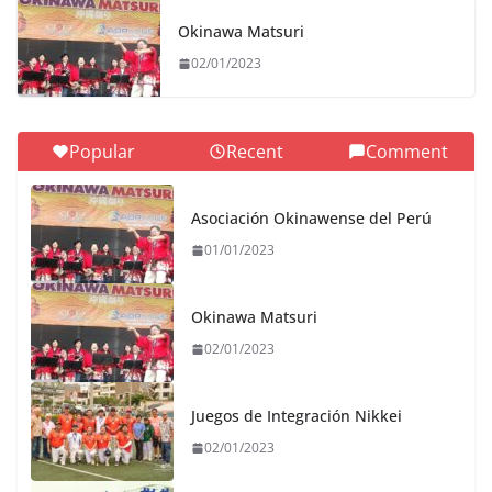
Okinawa Matsuri
02/01/2023
Popular
Recent
Comment
Asociación Okinawense del Perú
01/01/2023
Okinawa Matsuri
02/01/2023
Juegos de Integración Nikkei
02/01/2023