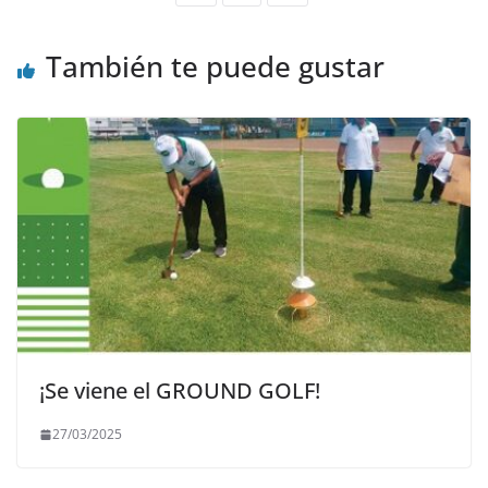
También te puede gustar
¡Se viene el GROUND GOLF!
27/03/2025