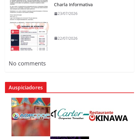
Charla Informativa
23/07/2026
22/07/2026
No comments
Auspiciadores