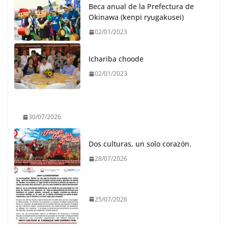
Beca anual de la Prefectura de
Okinawa (kenpi ryugakusei)
02/01/2023
Ichariba choode
02/01/2023
30/07/2026
Dos culturas, un solo corazón.
28/07/2026
25/07/2026