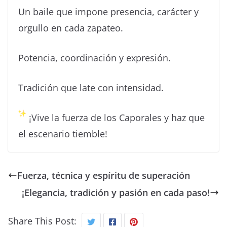
Un baile que impone presencia, carácter y
orgullo en cada zapateo.
Potencia, coordinación y expresión.
Tradición que late con intensidad.
¡Vive la fuerza de los Caporales y haz que
el escenario tiemble!
Fuerza, técnica y espíritu de superación
¡Elegancia, tradición y pasión en cada paso!
Share This Post: