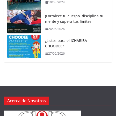
10/03/2024
¡Fortalece tu cuerpo, disciplina tu
mente y supera tus límites!
24/06/2026
¿Listos para el ICHARIBA
CHOODEE?
27/06/2026
Acerca de Nosotros