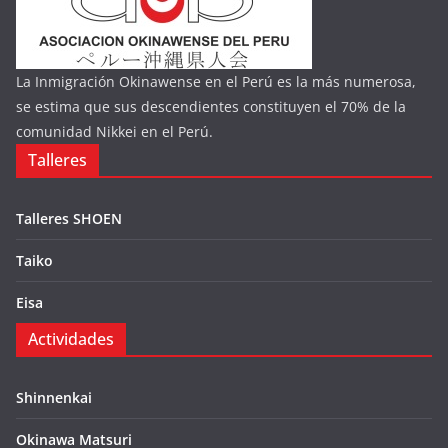
La Inmigración Okinawense en el Perú es la más numerosa,
se estima que sus descendientes constituyen el 70% de la
comunidad Nikkei en el Perú.
Talleres
Talleres SHOEN
Taiko
Eisa
Actividades
Shinnenkai
Okinawa Matsuri