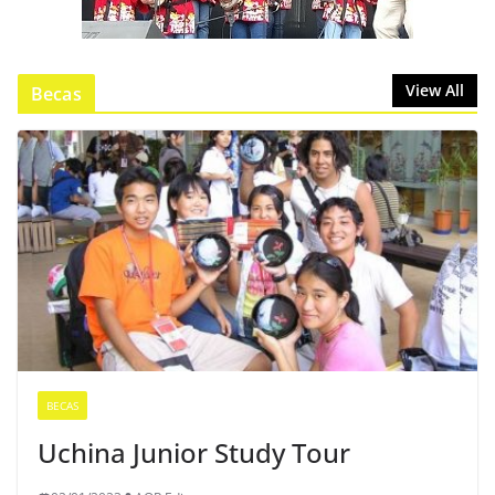
View All
Becas
BECAS
Uchina Junior Study Tour