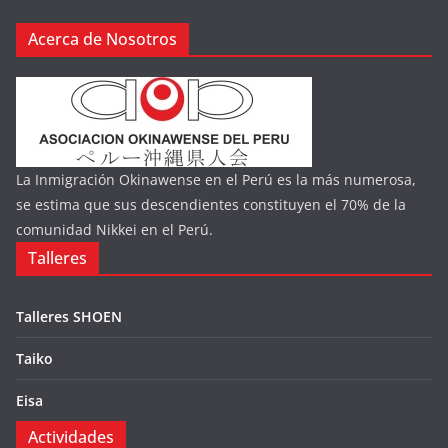
Acerca de Nosotros
La Inmigración Okinawense en el Perú es la más numerosa,
se estima que sus descendientes constituyen el 70% de la
comunidad Nikkei en el Perú.
Talleres
Talleres SHOEN
Taiko
Eisa
Actividades