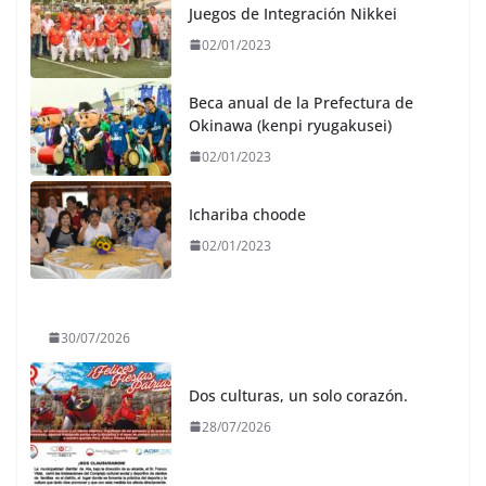
Juegos de Integración Nikkei
02/01/2023
Beca anual de la Prefectura de
Okinawa (kenpi ryugakusei)
02/01/2023
Ichariba choode
02/01/2023
30/07/2026
Dos culturas, un solo corazón.
28/07/2026