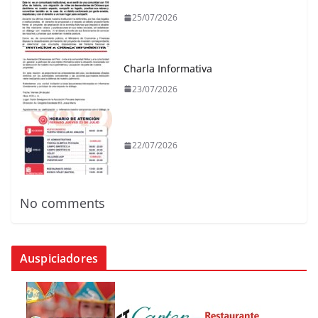
25/07/2026
Charla Informativa
23/07/2026
22/07/2026
No comments
Auspiciadores