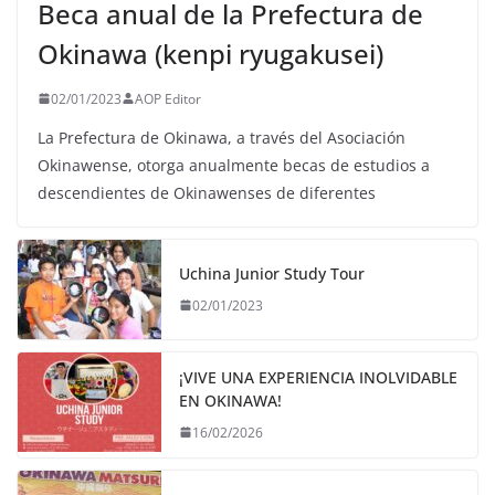
Beca anual de la Prefectura de
Okinawa (kenpi ryugakusei)
02/01/2023
AOP Editor
La Prefectura de Okinawa, a través del Asociación
Okinawense, otorga anualmente becas de estudios a
descendientes de Okinawenses de diferentes
Uchina Junior Study Tour
02/01/2023
¡VIVE UNA EXPERIENCIA INOLVIDABLE
EN OKINAWA!
16/02/2026