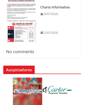
Charla Informativa
23/07/2026
22/07/2026
No comments
Auspiciadores