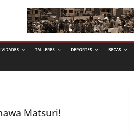
IVIDADES
TALLERES
DEPORTES
BECAS
nawa Matsuri!