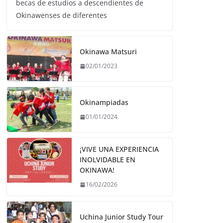
becas de estudios a descendientes de
Okinawenses de diferentes
Okinawa Matsuri
02/01/2023
Okinampiadas
01/01/2024
¡VIVE UNA EXPERIENCIA
INOLVIDABLE EN
OKINAWA!
16/02/2026
Uchina Junior Study Tour