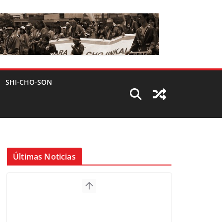
SHI-CHO-SON
Últimas Noticias