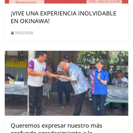
¡VIVE UNA EXPERIENCIA INOLVIDABLE
EN OKINAWA!
16/02/2026
Queremos expresar nuestro más