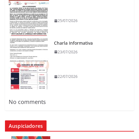
25/07/2026
Charla Informativa
23/07/2026
22/07/2026
No comments
Auspiciadores