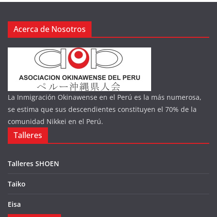
Acerca de Nosotros
La Inmigración Okinawense en el Perú es la más numerosa,
se estima que sus descendientes constituyen el 70% de la
comunidad Nikkei en el Perú.
Talleres
Talleres SHOEN
Taiko
Eisa