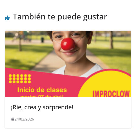
También te puede gustar
¡Ríe, crea y sorprende!
24/03/2026