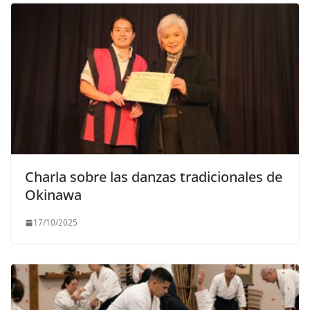
Charla sobre las danzas tradicionales de
Okinawa
17/10/2025