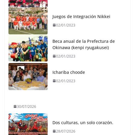
Juegos de Integración Nikkei
02/01/2023
Beca anual de la Prefectura de
Okinawa (kenpi ryugakusei)
02/01/2023
Ichariba choode
02/01/2023
30/07/2026
Dos culturas, un solo corazón.
28/07/2026