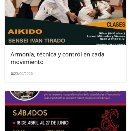
Armonía, técnica y control en cada
movimiento
23/06/2026