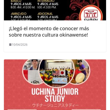
¡Llegó el momento de conocer más
sobre nuestra cultura okinawense!
10/04/2026