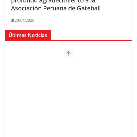
profundo agradecimiento a la
Asociación Peruana de Gateball
20/04/2026
Últimas Noticias