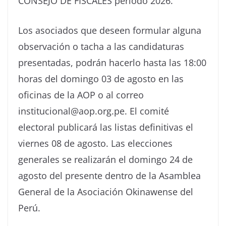
CONSEJO DE FISCALES período 2026.
Los asociados que deseen formular alguna
observación o tacha a las candidaturas
presentadas, podrán hacerlo hasta las 18:00
horas del domingo 03 de agosto en las
oficinas de la AOP o al correo
institucional@aop.org.pe. El comité
electoral publicará las listas definitivas el
viernes 08 de agosto. Las elecciones
generales se realizarán el domingo 24 de
agosto del presente dentro de la Asamblea
General de la Asociación Okinawense del
Perú.