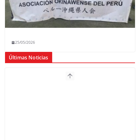
25/05/2026
Últimas Noticias