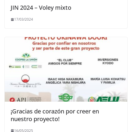
JIN 2024 – Voley mixto
17/03/2024
¡Gracias de corazón por creer en
nuestro proyecto!
16/05/2025