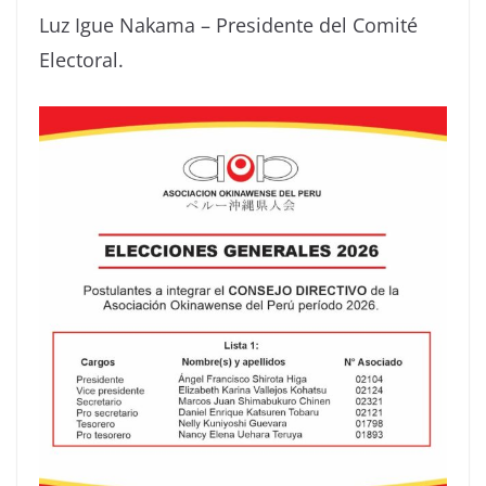
Luz Igue Nakama – Presidente del Comité
Electoral.