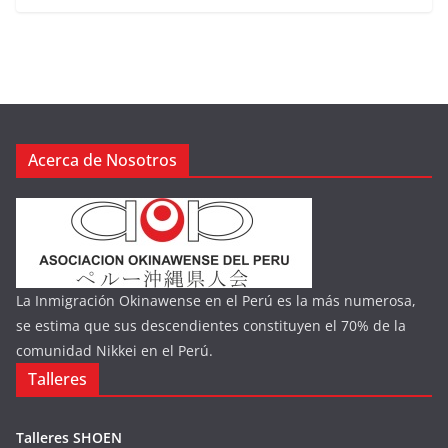
Acerca de Nosotros
La Inmigración Okinawense en el Perú es la más numerosa,
se estima que sus descendientes constituyen el 70% de la
comunidad Nikkei en el Perú.
Talleres
Talleres SHOEN