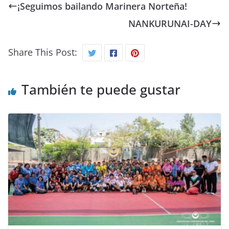
¡Seguimos bailando Marinera Norteña!
NANKURUNAI-DAY
Share This Post:
También te puede gustar