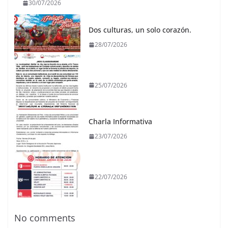
30/07/2026
Dos culturas, un solo corazón.
28/07/2026
25/07/2026
Charla Informativa
23/07/2026
22/07/2026
No comments