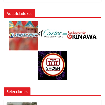
Auspiciadores
Selecciones