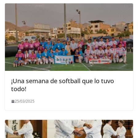
¡Una semana de softball que lo tuvo
todo!
25/03/2025