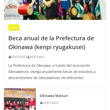
BECAS
Beca anual de la Prefectura de
Okinawa (kenpi ryugakusei)
02/01/2023
AOP Editor
La Prefectura de Okinawa, a través del Asociación
Okinawense, otorga anualmente becas de estudios a
descendientes de Okinawenses de diferentes
Okinawa Matsuri
02/01/2023