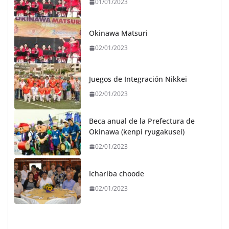
01/01/2023
Okinawa Matsuri
02/01/2023
Juegos de Integración Nikkei
02/01/2023
Beca anual de la Prefectura de
Okinawa (kenpi ryugakusei)
02/01/2023
Ichariba choode
02/01/2023