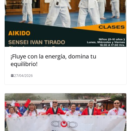
¡Fluye con la energía, domina tu
equilibrio!
27/04/2026