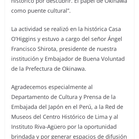
histórico por descubrir. El papel de Okinawa
como puente cultural”.
La actividad se realizó en la histórica Casa
O’Higgins y estuvo a cargo del señor Ángel
Francisco Shirota, presidente de nuestra
institución y Embajador de Buena Voluntad
de la Prefectura de Okinawa.
Agradecemos especialmente al
Departamento de Cultura y Prensa de la
Embajada del Japón en el Perú, a la Red de
Museos del Centro Histórico de Lima y al
Instituto Riva-Agüero por la oportunidad
brindada y por generar espacios de difusión