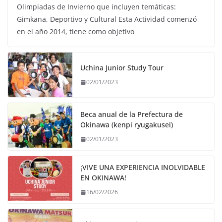
Olimpiadas de Invierno que incluyen temáticas:
Gimkana, Deportivo y Cultural Esta Actividad comenzó
en el año 2014, tiene como objetivo
Uchina Junior Study Tour
02/01/2023
Beca anual de la Prefectura de
Okinawa (kenpi ryugakusei)
02/01/2023
¡VIVE UNA EXPERIENCIA INOLVIDABLE
EN OKINAWA!
16/02/2026