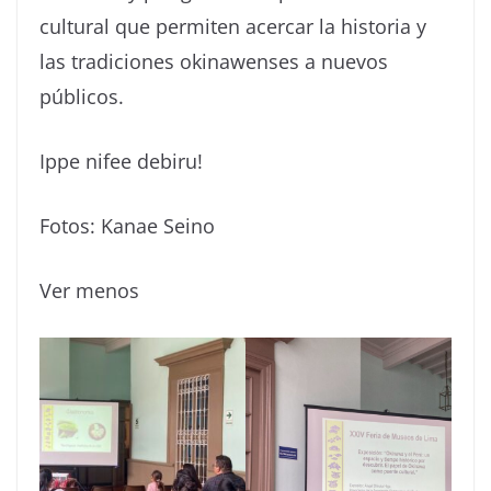
cultural que permiten acercar la historia y
las tradiciones okinawenses a nuevos
públicos.
Ippe nifee debiru!
Fotos: Kanae Seino
Ver menos