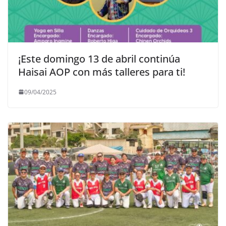
¡Este domingo 13 de abril continúa
Haisai AOP con más talleres para ti!
09/04/2025