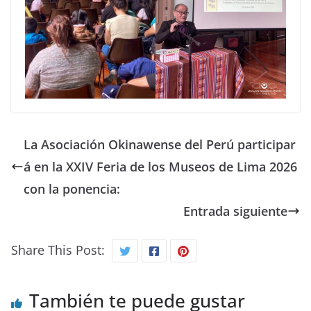
La Asociación Okinawense del Perú participar
á en la XXIV Feria de los Museos de Lima 2026
con la ponencia:
Entrada siguiente
Share This Post:
También te puede gustar