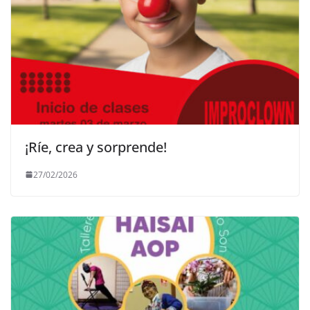
¡Ríe, crea y sorprende!
27/02/2026