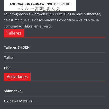
La Inmigración Okinawense en el Perú es la más numerosa,
se estima que sus descendientes constituyen el 70% de la
comunidad Nikkei en el Perú.
Talleres
Talleres SHOEN
Taiko
Eisa
Actividades
Shinnenkai
Okinawa Matsuri