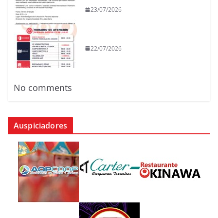
23/07/2026
22/07/2026
No comments
Auspiciadores