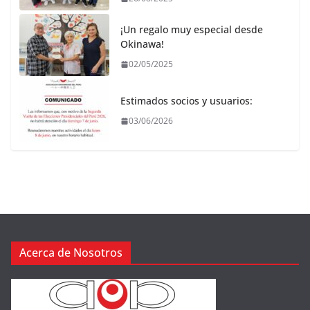
¡Un regalo muy especial desde
Okinawa!
02/05/2025
Estimados socios y usuarios:
03/06/2026
Acerca de Nosotros