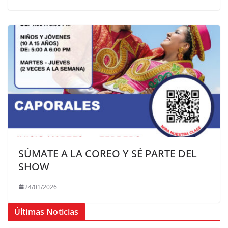
SÚMATE A LA COREO Y SÉ PARTE DEL
SHOW
24/01/2026
Últimas Noticias