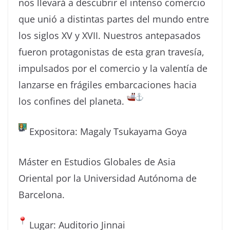
nos llevará a descubrir el intenso comercio
que unió a distintas partes del mundo entre
los siglos XV y XVII. Nuestros antepasados
fueron protagonistas de esta gran travesía,
impulsados por el comercio y la valentía de
lanzarse en frágiles embarcaciones hacia
los confines del planeta.
Expositora: Magaly Tsukayama Goya
Máster en Estudios Globales de Asia
Oriental por la Universidad Autónoma de
Barcelona.
Lugar: Auditorio Jinnai