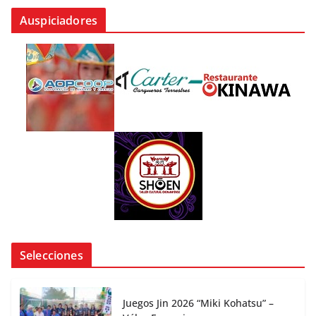
Auspiciadores
Selecciones
Juegos Jin 2026 “Miki Kohatsu” –