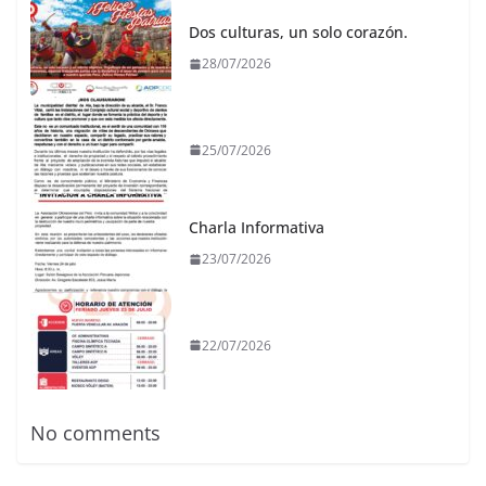
Dos culturas, un solo corazón.
28/07/2026
25/07/2026
Charla Informativa
23/07/2026
22/07/2026
No comments