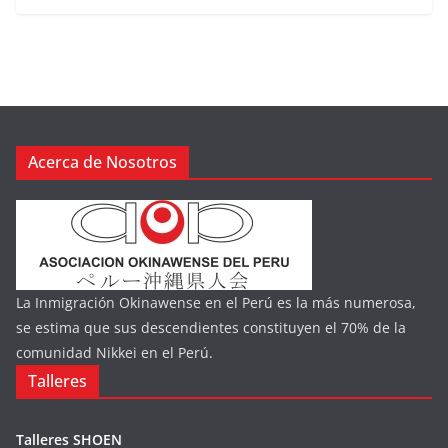
Acerca de Nosotros
La Inmigración Okinawense en el Perú es la más numerosa,
se estima que sus descendientes constituyen el 70% de la
comunidad Nikkei en el Perú.
Talleres
Talleres SHOEN