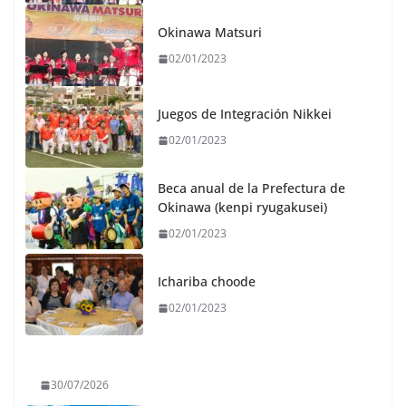
Okinawa Matsuri
02/01/2023
Juegos de Integración Nikkei
02/01/2023
Beca anual de la Prefectura de
Okinawa (kenpi ryugakusei)
02/01/2023
Ichariba choode
02/01/2023
30/07/2026