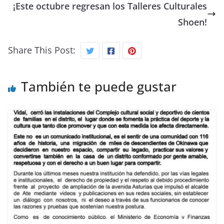
¡Este octubre regresan los Talleres Culturales
Shoen!
Share This Post:
También te puede gustar