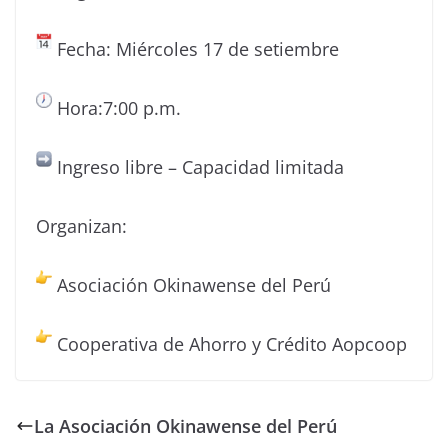
Fecha: Miércoles 17 de setiembre
Hora:7:00 p.m.
Ingreso libre – Capacidad limitada
Organizan:
Asociación Okinawense del Perú
Cooperativa de Ahorro y Crédito Aopcoop
La Asociación Okinawense del Perú