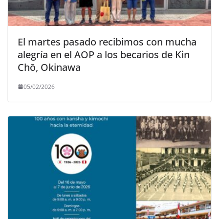
El martes pasado recibimos con mucha
alegría en el AOP a los becarios de Kin
Chō, Okinawa
05/02/2026