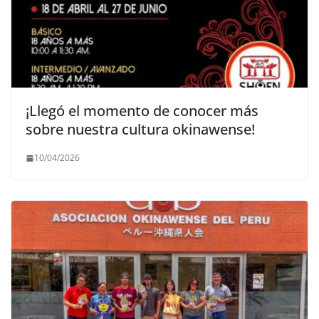
¡Llegó el momento de conocer más
sobre nuestra cultura okinawense!
10/04/2026