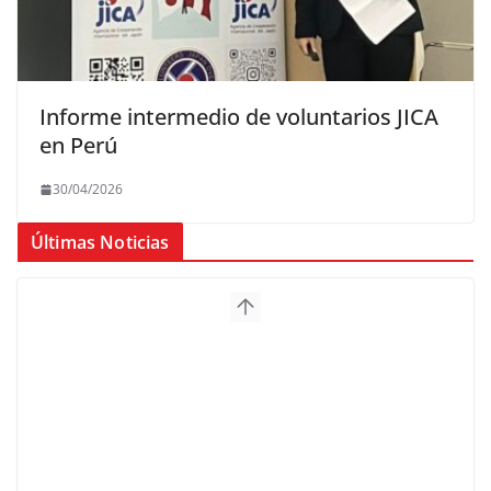
Informe intermedio de voluntarios JICA
en Perú
30/04/2026
Últimas Noticias