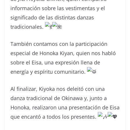
información sobre las vestimentas y el
significado de las distintas danzas
tradicionales.
También contamos con la participación
especial de Honoka Kiyan, quien nos habló
sobre el Eisa, una expresión llena de
energía y espíritu comunitario.
Al finalizar, Kiyoka nos deleitó con una
danza tradicional de Okinawa y, junto a
Honoka, realizaron una presentación de Eisa
que encantó a todos los presentes.