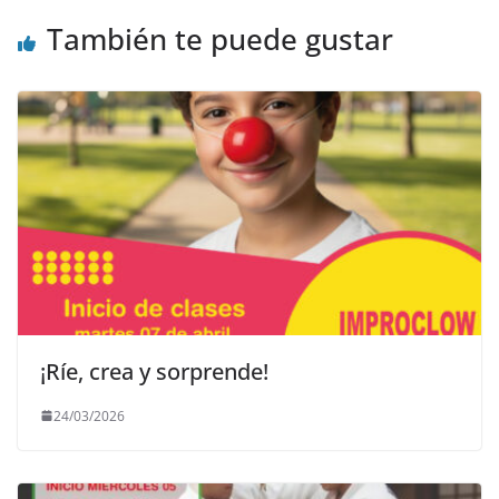
También te puede gustar
¡Ríe, crea y sorprende!
24/03/2026