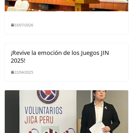
03/07/2026
¡Revive la emoción de los Juegos JIN
2025!
22/04/2025