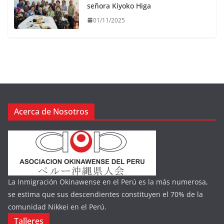
señora Kiyoko Higa
01/11/2025
Acerca de Nosotros
La Inmigración Okinawense en el Perú es la más numerosa,
se estima que sus descendientes constituyen el 70% de la
comunidad Nikkei en el Perú.
Talleres