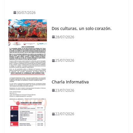
30/07/2026
Dos culturas, un solo corazón.
28/07/2026
25/07/2026
Charla Informativa
23/07/2026
22/07/2026