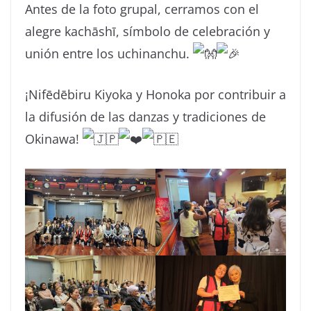
Antes de la foto grupal, cerramos con el
alegre kachāshī, símbolo de celebración y
unión entre los uchinanchu.
¡Nifēdēbiru Kiyoka y Honoka por contribuir a
la difusión de las danzas y tradiciones de
Okinawa!