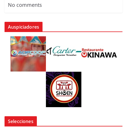
No comments
Auspiciadores
Selecciones