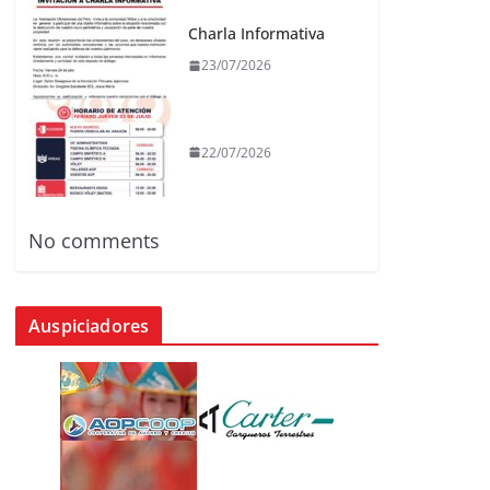
Charla Informativa
23/07/2026
22/07/2026
No comments
Auspiciadores