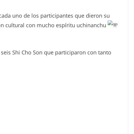
cada uno de los participantes que dieron su
ón cultural con mucho espíritu uchinanchu
 seis Shi Cho Son que participaron con tanto