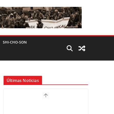
SHI-CHO-SON
Últimas Noticias