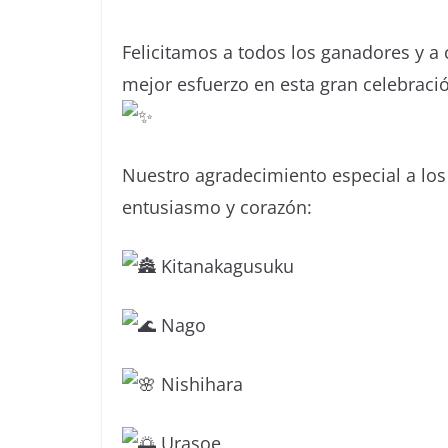
Felicitamos a todos los ganadores y a 
mejor esfuerzo en esta gran celebraci
Nuestro agradecimiento especial a los
entusiasmo y corazón:
Kitanakagusuku
Nago
Nishihara
Urasoe