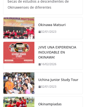
becas de estudios a descendientes de
Okinawenses de diferentes
Okinawa Matsuri
02/01/2023
¡VIVE UNA EXPERIENCIA
INOLVIDABLE EN
OKINAWA!
16/02/2026
Uchina Junior Study Tour
02/01/2023
Okinampiadas