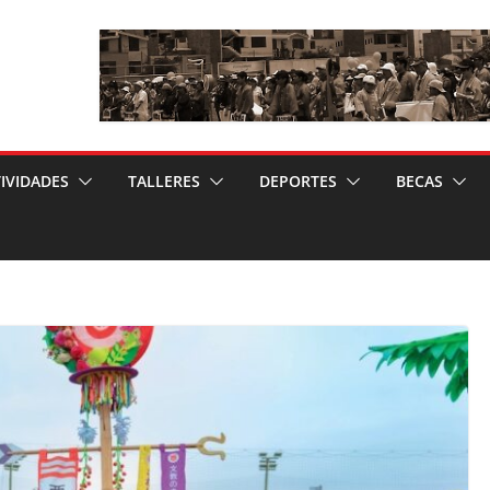
IVIDADES
TALLERES
DEPORTES
BECAS