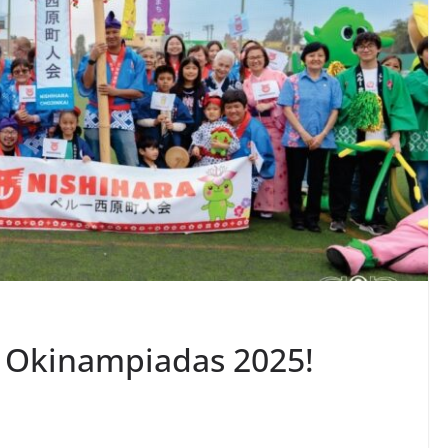
s Okinampiadas 2025!