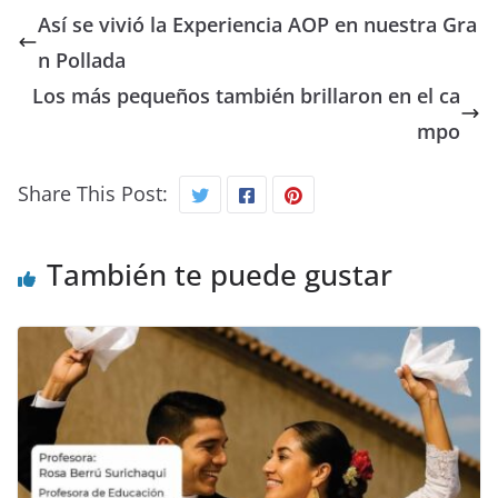
Así se vivió la Experiencia AOP en nuestra Gra
n Pollada
Los más pequeños también brillaron en el ca
mpo
Share This Post:
También te puede gustar