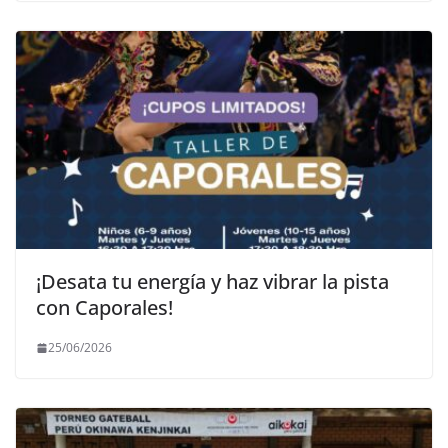
¡Desata tu energía y haz vibrar la pista
con Caporales!
25/06/2026