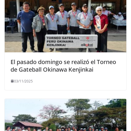
El pasado domingo se realizó el Torneo
de Gateball Okinawa Kenjinkai
03/11/2025