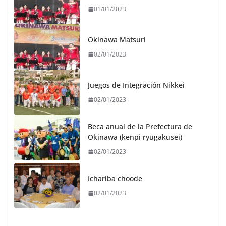
01/01/2023
Okinawa Matsuri
02/01/2023
Juegos de Integración Nikkei
02/01/2023
Beca anual de la Prefectura de
Okinawa (kenpi ryugakusei)
02/01/2023
Ichariba choode
02/01/2023