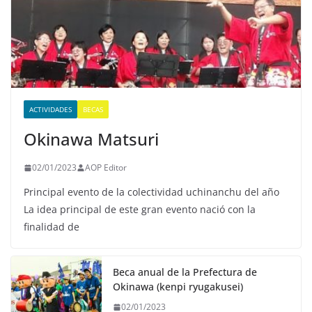
ACTIVIDADES
BECAS
Okinawa Matsuri
02/01/2023
AOP Editor
Principal evento de la colectividad uchinanchu del año
La idea principal de este gran evento nació con la
finalidad de
Beca anual de la Prefectura de
Okinawa (kenpi ryugakusei)
02/01/2023