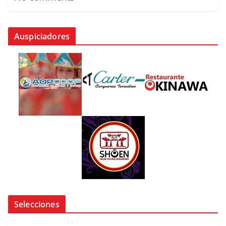
Auspiciadores
Selecciones