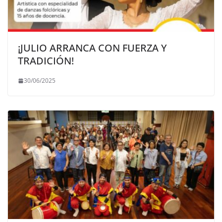
¡JULIO ARRANCA CON FUERZA Y
TRADICIÓN!
30/06/2025