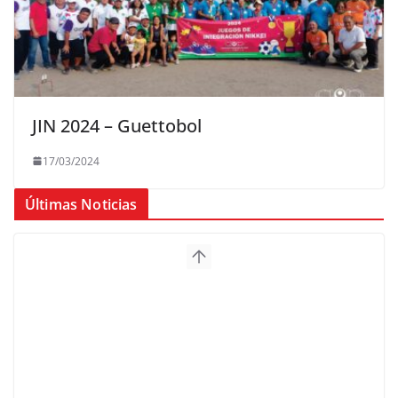
JIN 2024 – Guettobol
17/03/2024
Últimas Noticias