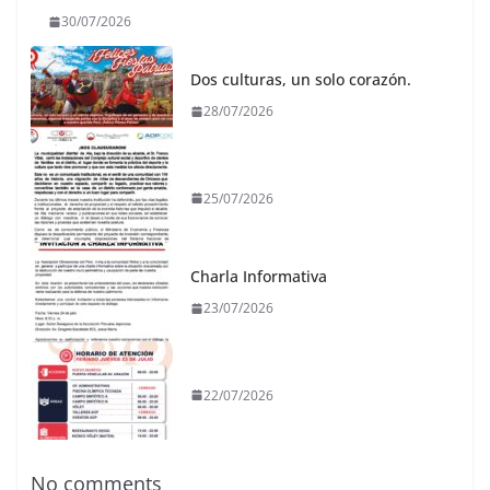
30/07/2026
Dos culturas, un solo corazón.
28/07/2026
25/07/2026
Charla Informativa
23/07/2026
22/07/2026
No comments