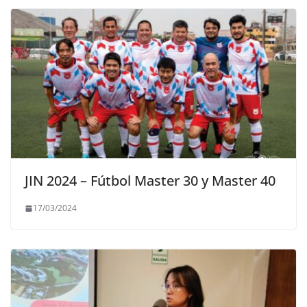
JIN 2024 – Fútbol Master 30 y Master 40
17/03/2024