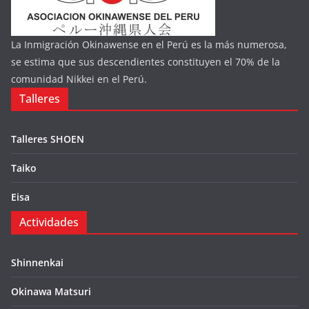
La Inmigración Okinawense en el Perú es la más numerosa,
se estima que sus descendientes constituyen el 70% de la
comunidad Nikkei en el Perú.
Talleres
Talleres SHOEN
Taiko
Eisa
Actividades
Shinnenkai
Okinawa Matsuri