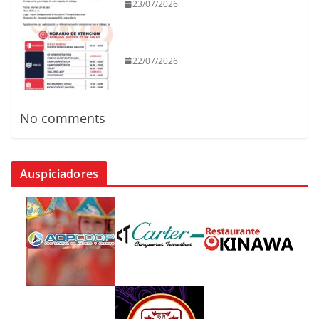
23/07/2026
22/07/2026
No comments
Auspiciadores