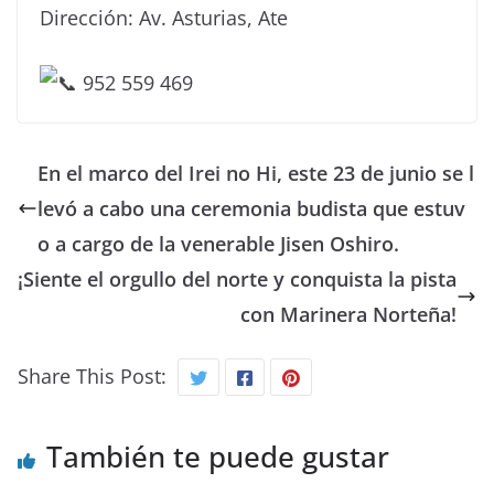
Dirección: Av. Asturias, Ate
952 559 469
En el marco del Irei no Hi, este 23 de junio se l
levó a cabo una ceremonia budista que estuv
o a cargo de la venerable Jisen Oshiro.
¡Siente el orgullo del norte y conquista la pista
con Marinera Norteña!
Share This Post:
También te puede gustar