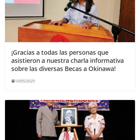
¡Gracias a todas las personas que
asistieron a nuestra charla informativa
sobre las diversas Becas a Okinawa!
10/05/2025