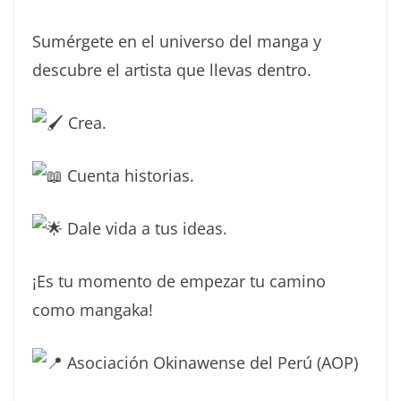
Sumérgete en el universo del manga y
descubre el artista que llevas dentro.
Crea.
Cuenta historias.
Dale vida a tus ideas.
¡Es tu momento de empezar tu camino
como mangaka!
Asociación Okinawense del Perú (AOP)