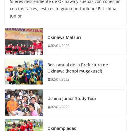
Si eres descendiente de Okinawa y sueñas con conectar
con tus raíces, ¡esta es tu gran oportunidad! El Uchina
Junior
Okinawa Matsuri
02/01/2023
Beca anual de la Prefectura de
Okinawa (kenpi ryugakusei)
02/01/2023
Uchina Junior Study Tour
02/01/2023
Okinampiadas