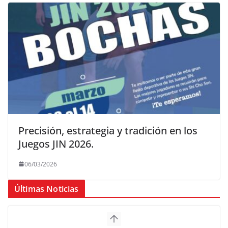
Precisión, estrategia y tradición en los
Juegos JIN 2026.
06/03/2026
Últimas Noticias