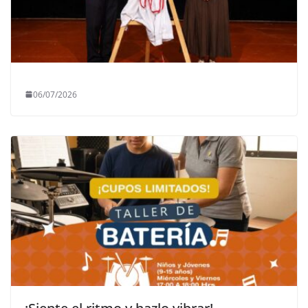
06/07/2026