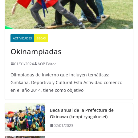
ACTIVIDADES
BECAS
Okinampiadas
01/01/2024
AOP Editor
Olimpiadas de Invierno que incluyen temáticas:
Gimkana, Deportivo y Cultural Esta Actividad comenzó
en el año 2014, tiene como objetivo
Beca anual de la Prefectura de
Okinawa (kenpi ryugakusei)
02/01/2023