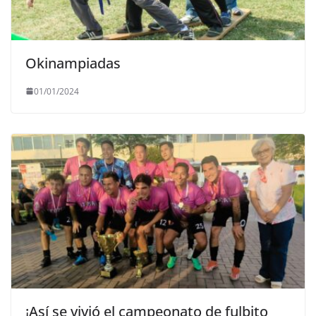
Okinampiadas
01/01/2024
¡Así se vivió el campeonato de fulbito