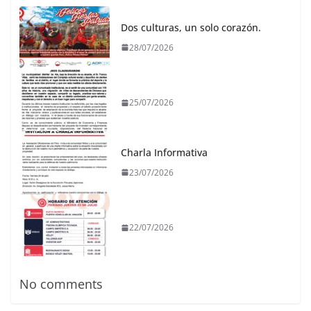
Dos culturas, un solo corazón.
28/07/2026
25/07/2026
Charla Informativa
23/07/2026
22/07/2026
No comments