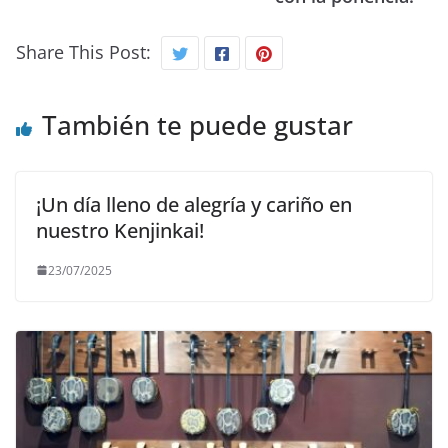
Share This Post:
También te puede gustar
¡Un día lleno de alegría y cariño en
nuestro Kenjinkai!
23/07/2025