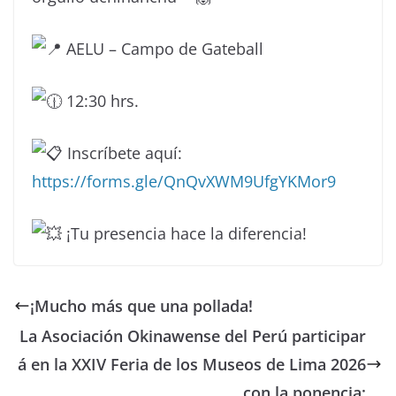
AELU – Campo de Gateball
12:30 hrs.
Inscríbete aquí:
https://forms.gle/QnQvXWM9UfgYKMor9
¡Tu presencia hace la diferencia!
¡Mucho más que una pollada!
La Asociación Okinawense del Perú participar
á en la XXIV Feria de los Museos de Lima 2026
con la ponencia: