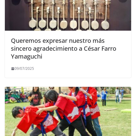
Queremos expresar nuestro más
sincero agradecimiento a César Farro
Yamaguchi
09/07/2025