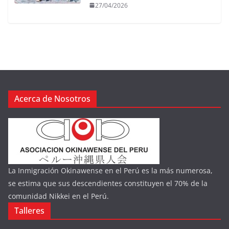
27/04/2026
Acerca de Nosotros
La Inmigración Okinawense en el Perú es la más numerosa,
se estima que sus descendientes constituyen el 70% de la
comunidad Nikkei en el Perú.
Talleres