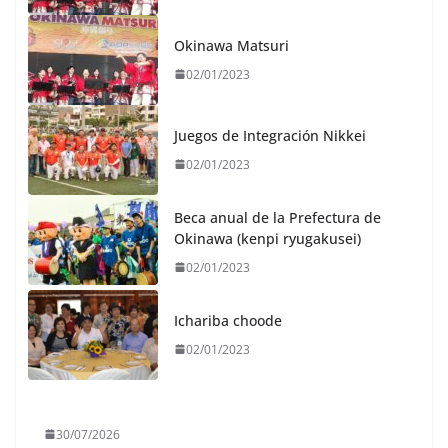
Okinawa Matsuri
02/01/2023
Juegos de Integración Nikkei
02/01/2023
Beca anual de la Prefectura de
Okinawa (kenpi ryugakusei)
02/01/2023
Ichariba choode
02/01/2023
30/07/2026