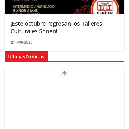
¡Este octubre regresan los Talleres
Culturales Shoen!
14/09/2025
Últimas Noticias