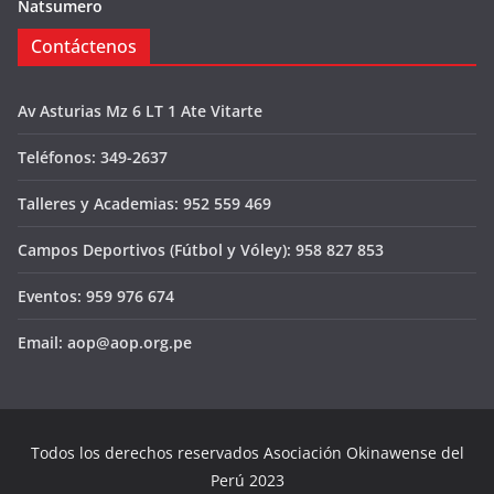
Natsumero
Contáctenos
Av Asturias Mz 6 LT 1 Ate Vitarte
Teléfonos: 349-2637
Talleres y Academias: 952 559 469
Campos Deportivos (Fútbol y Vóley): 958 827 853
Eventos: 959 976 674
Email: aop@aop.org.pe
Todos los derechos reservados Asociación Okinawense del
Perú 2023