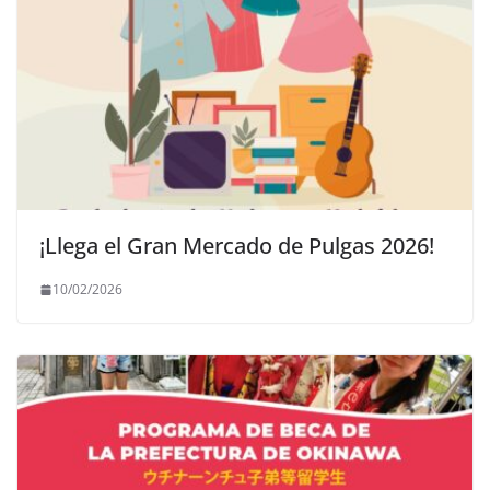
¡Llega el Gran Mercado de Pulgas 2026!
10/02/2026