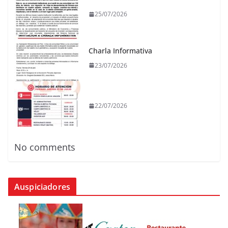
25/07/2026
Charla Informativa
23/07/2026
22/07/2026
No comments
Auspiciadores