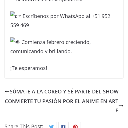
Escríbenos por WhatsApp al +51 952
559 469
Comienza febrero creciendo,
comunicando y brillando.
¡Te esperamos!
SÚMATE A LA COREO Y SÉ PARTE DEL SHOW
CONVIERTE TU PASIÓN POR EL ANIME EN ART
E
Share This Post: