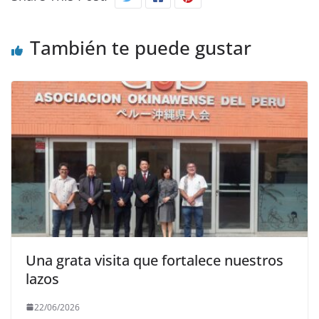
También te puede gustar
Una grata visita que fortalece nuestros
lazos
22/06/2026