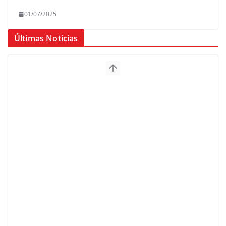
01/07/2025
Últimas Noticias