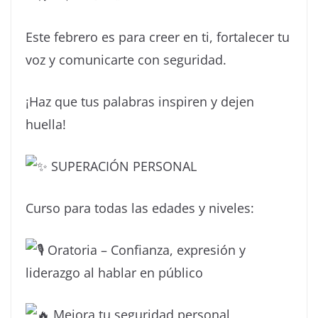
Este febrero es para creer en ti, fortalecer tu
voz y comunicarte con seguridad.
¡Haz que tus palabras inspiren y dejen
huella!
SUPERACIÓN PERSONAL
Curso para todas las edades y niveles:
Oratoria – Confianza, expresión y
liderazgo al hablar en público
Mejora tu seguridad personal