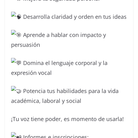
Desarrolla claridad y orden en tus ideas
Aprende a hablar con impacto y
persuasión
Domina el lenguaje corporal y la
expresión vocal
Potencia tus habilidades para la vida
académica, laboral y social
¡Tu voz tiene poder, es momento de usarla!
Informes e inscripciones: