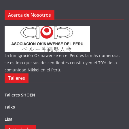
Acerca de Nosotros
La Inmigración Okinawense en el Perú es la más numerosa,
se estima que sus descendientes constituyen el 70% de la
comunidad Nikkei en el Perú.
Talleres
Talleres SHOEN
Taiko
Eisa