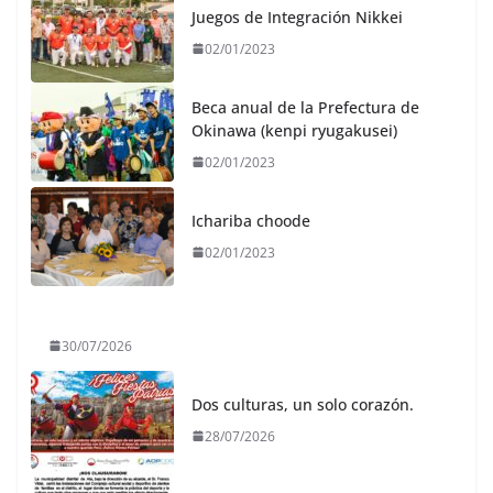
Juegos de Integración Nikkei
02/01/2023
Beca anual de la Prefectura de
Okinawa (kenpi ryugakusei)
02/01/2023
Ichariba choode
02/01/2023
30/07/2026
Dos culturas, un solo corazón.
28/07/2026