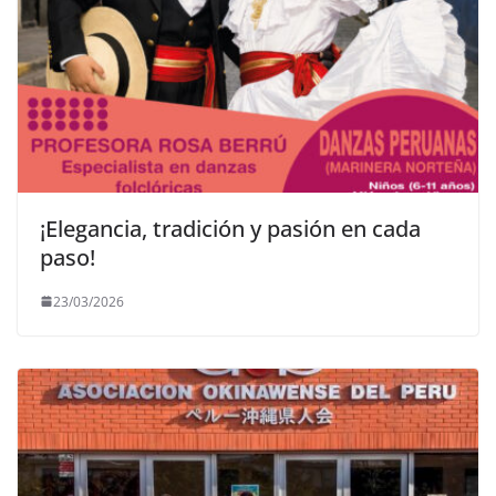
¡Elegancia, tradición y pasión en cada
paso!
23/03/2026