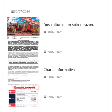
30/07/2026
Dos culturas, un solo corazón.
28/07/2026
25/07/2026
Charla Informativa
23/07/2026
22/07/2026