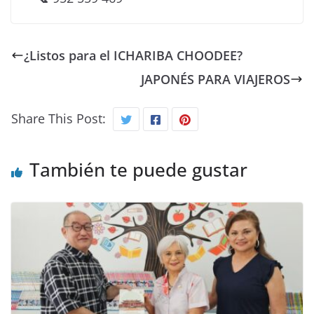
¿Listos para el ICHARIBA CHOODEE?
JAPONÉS PARA VIAJEROS
Share This Post:
También te puede gustar