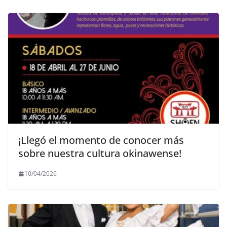
¡Llegó el momento de conocer más
sobre nuestra cultura okinawense!
10/04/2026