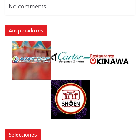
No comments
Auspiciadores
Selecciones