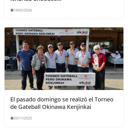
19/02/2026
El pasado domingo se realizó el Torneo
de Gateball Okinawa Kenjinkai
03/11/2025