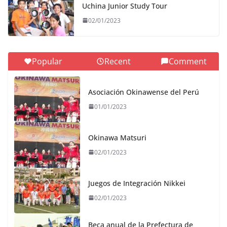
Uchina Junior Study Tour
02/01/2023
Popular
Recent
Comment
Asociación Okinawense del Perú
01/01/2023
Okinawa Matsuri
02/01/2023
Juegos de Integración Nikkei
02/01/2023
Beca anual de la Prefectura de