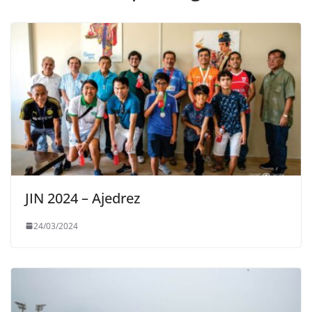
JIN 2024 – Ajedrez
24/03/2024