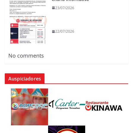
23/07/2026
22/07/2026
No comments
Auspiciadores