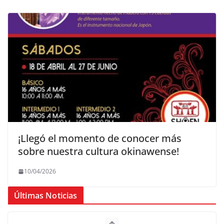
¡Llegó el momento de conocer más
sobre nuestra cultura okinawense!
10/04/2026
Últimas Noticias