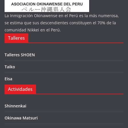
La Inmigración Okinawense en el Perú es la más numerosa,
se estima que sus descendientes constituyen el 70% de la
comunidad Nikkei en el Perú.
Talleres
Talleres SHOEN
Taiko
Eisa
Actividades
Shinnenkai
Okinawa Matsuri