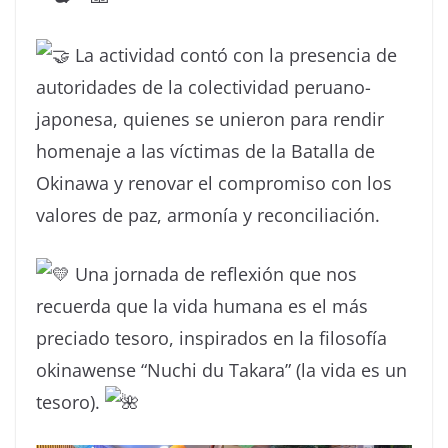
La actividad contó con la presencia de
autoridades de la colectividad peruano-
japonesa, quienes se unieron para rendir
homenaje a las víctimas de la Batalla de
Okinawa y renovar el compromiso con los
valores de paz, armonía y reconciliación.
Una jornada de reflexión que nos
recuerda que la vida humana es el más
preciado tesoro, inspirados en la filosofía
okinawense “Nuchi du Takara” (la vida es un
tesoro).