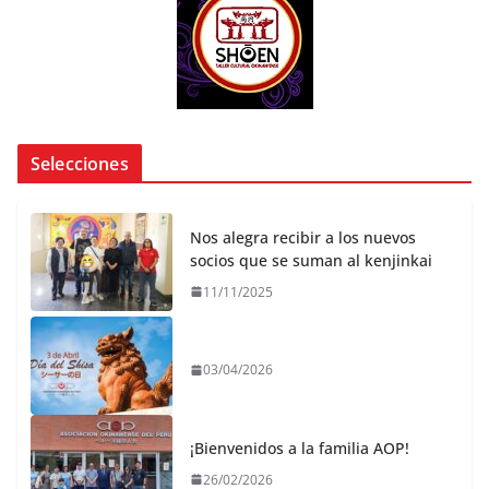
Selecciones
Nos alegra recibir a los nuevos
socios que se suman al kenjinkai
11/11/2025
03/04/2026
¡Bienvenidos a la familia AOP!
26/02/2026