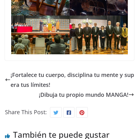
¡Fortalece tu cuerpo, disciplina tu mente y sup
era tus límites!
¡Dibuja tu propio mundo MANGA!
Share This Post:
También te puede gustar