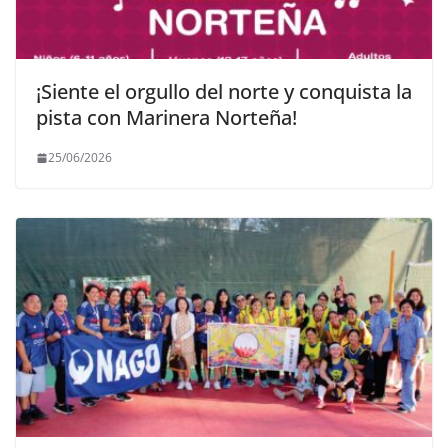
¡Siente el orgullo del norte y conquista la
pista con Marinera Norteña!
25/06/2026