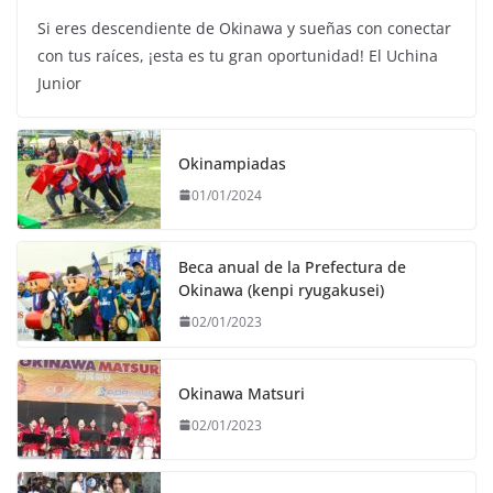
Si eres descendiente de Okinawa y sueñas con conectar
con tus raíces, ¡esta es tu gran oportunidad! El Uchina
Junior
Okinampiadas
01/01/2024
Beca anual de la Prefectura de
Okinawa (kenpi ryugakusei)
02/01/2023
Okinawa Matsuri
02/01/2023