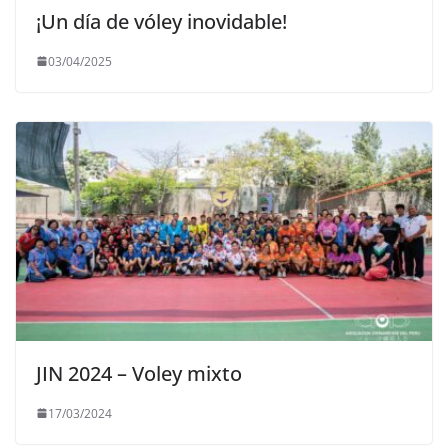
¡Un día de vóley inovidable!
03/04/2025
JIN 2024 – Voley mixto
17/03/2024