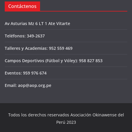
Contáctenos
Av Asturias Mz 6 LT 1 Ate Vitarte
Teléfonos: 349-2637
Talleres y Academias: 952 559 469
Campos Deportivos (Fútbol y Vóley): 958 827 853
Eventos: 959 976 674
Email: aop@aop.org.pe
Todos los derechos reservados Asociación Okinawense del
Perú 2023