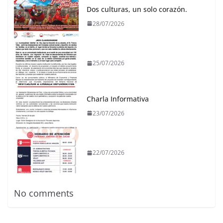
Dos culturas, un solo corazón.
28/07/2026
25/07/2026
Charla Informativa
23/07/2026
22/07/2026
No comments