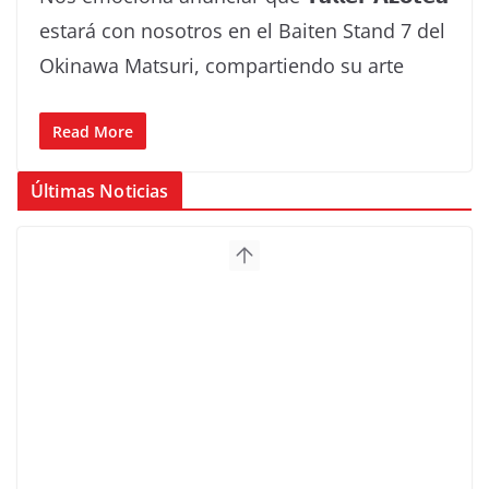
estará con nosotros en el Baiten Stand 7 del
Okinawa Matsuri, compartiendo su arte
Read More
Últimas Noticias