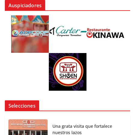
Auspiciadores
Selecciones
Una grata visita que fortalece
nuestros lazos