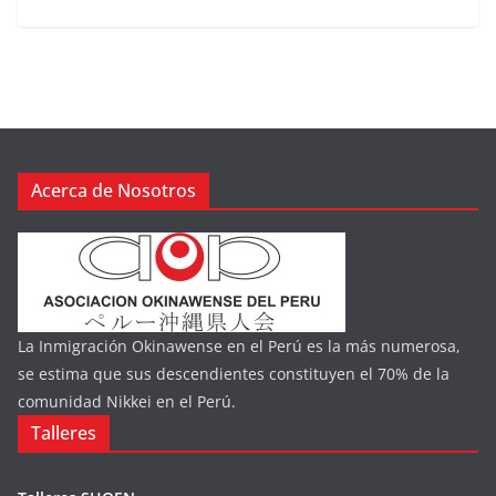
Acerca de Nosotros
La Inmigración Okinawense en el Perú es la más numerosa,
se estima que sus descendientes constituyen el 70% de la
comunidad Nikkei en el Perú.
Talleres