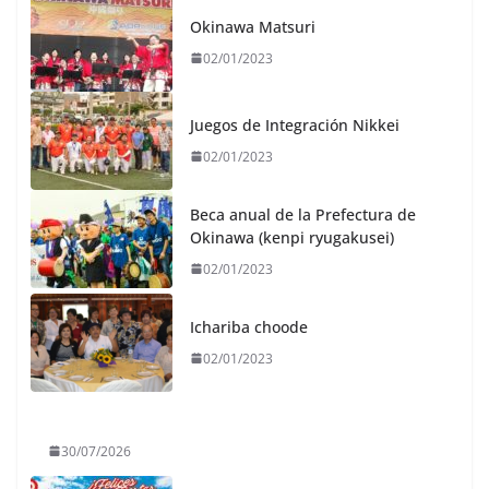
Okinawa Matsuri
02/01/2023
Juegos de Integración Nikkei
02/01/2023
Beca anual de la Prefectura de
Okinawa (kenpi ryugakusei)
02/01/2023
Ichariba choode
02/01/2023
30/07/2026