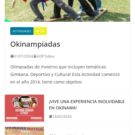
ACTIVIDADES
BECAS
Okinampiadas
01/01/2024
AOP Editor
Olimpiadas de Invierno que incluyen temáticas:
Gimkana, Deportivo y Cultural Esta Actividad comenzó
en el año 2014, tiene como objetivo
¡VIVE UNA EXPERIENCIA INOLVIDABLE
EN OKINAWA!
16/02/2026